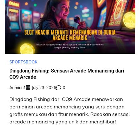
SPORTSBOOK
Dingdong Fishing: Sensasi Arcade Memancing dari
CQ9 Arcade
Adminn1
July 23, 2026
0
Dingdong Fishing dari CQ9 Arcade menawarkan
permainan arcade memancing yang seru dengan
grafis memukau dan fitur menarik. Rasakan sensasi
arcade memancing yang unik dan menghibur!