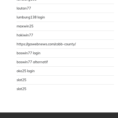
lautan77
lumbung138 login
maxwin25
hokiwin77
https://gawebnews.com/cobb-county/
boswin77 login
boswin77 alternatif
oke25 login
slot25
slot25