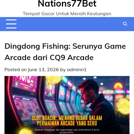
Nations77Bet
Tempat Gacor Untuk Meraih Keutungan
Dingdong Fishing: Serunya Game
Arcade dari CQ9 Arcade
Posted on
June 13, 2026
by
adminn1