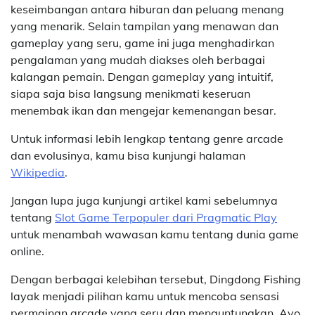
keseimbangan antara hiburan dan peluang menang
yang menarik. Selain tampilan yang menawan dan
gameplay yang seru, game ini juga menghadirkan
pengalaman yang mudah diakses oleh berbagai
kalangan pemain. Dengan gameplay yang intuitif,
siapa saja bisa langsung menikmati keseruan
menembak ikan dan mengejar kemenangan besar.
Untuk informasi lebih lengkap tentang genre arcade
dan evolusinya, kamu bisa kunjungi halaman
Wikipedia
.
Jangan lupa juga kunjungi artikel kami sebelumnya
tentang
Slot Game Terpopuler dari Pragmatic Play
untuk menambah wawasan kamu tentang dunia game
online.
Dengan berbagai kelebihan tersebut, Dingdong Fishing
layak menjadi pilihan kamu untuk mencoba sensasi
permainan arcade yang seru dan menguntungkan. Ayo,