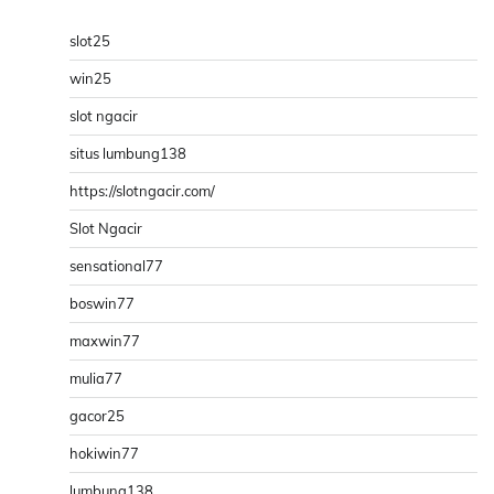
slot25
win25
slot ngacir
situs lumbung138
https://slotngacir.com/
Slot Ngacir
sensational77
boswin77
maxwin77
mulia77
gacor25
hokiwin77
lumbung138