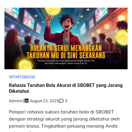
SPORTSBOOK
Rahasia Taruhan Bola Akurat di SBOBET yang Jarang
Diketahui
Adminn1
August 23, 2025
0
Pelajari rahasia sukses taruhan bola di SBOBET
dengan strategi akurat yang jarang diketahui oleh
pemain biasa. Tingkatkan peluang menang Anda