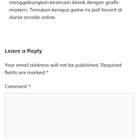
menggabungkan keseruan klasik dengan grafis
modern. Temukan kenapa game ini jadi favorit di
dunia arcade online.
Leave a Reply
Your email address will not be published.
Required
fields are marked
*
Comment
*