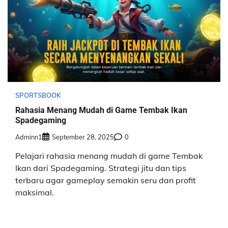
SPORTSBOOK
Rahasia Menang Mudah di Game Tembak Ikan
Spadegaming
Adminn1
September 28, 2025
0
Pelajari rahasia menang mudah di game Tembak
Ikan dari Spadegaming. Strategi jitu dan tips
terbaru agar gameplay semakin seru dan profit
maksimal.