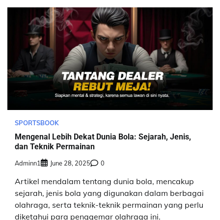
SPORTSBOOK
Mengenal Lebih Dekat Dunia Bola: Sejarah, Jenis,
dan Teknik Permainan
Adminn1
June 28, 2025
0
Artikel mendalam tentang dunia bola, mencakup
sejarah, jenis bola yang digunakan dalam berbagai
olahraga, serta teknik-teknik permainan yang perlu
diketahui para penggemar olahraga ini.