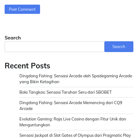
Search
Search
Recent Posts
Dingdong Fishing: Sensasi Arcade oleh Spadegaming Arcade
yang Bikin Ketagihan
Bola Tangkas: Sensasi Taruhan Seru dari SBOBET
Dingdong Fishing: Sensasi Arcade Memancing dari CQ9
Arcade
Evolution Gaming: Raja Live Casino dengan Fitur Unik dan
Menguntungkan
Sensasi Jackpot di Slot Gates of Olympus dari Pragmatic Play