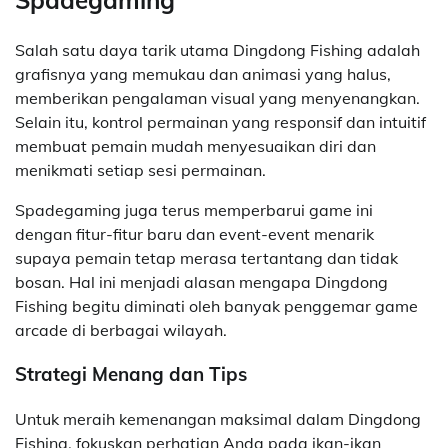
Salah satu daya tarik utama Dingdong Fishing adalah
grafisnya yang memukau dan animasi yang halus,
memberikan pengalaman visual yang menyenangkan.
Selain itu, kontrol permainan yang responsif dan intuitif
membuat pemain mudah menyesuaikan diri dan
menikmati setiap sesi permainan.
Spadegaming juga terus memperbarui game ini
dengan fitur-fitur baru dan event-event menarik
supaya pemain tetap merasa tertantang dan tidak
bosan. Hal ini menjadi alasan mengapa Dingdong
Fishing begitu diminati oleh banyak penggemar game
arcade di berbagai wilayah.
Strategi Menang dan Tips
Untuk meraih kemenangan maksimal dalam Dingdong
Fishing, fokuskan perhatian Anda pada ikan-ikan