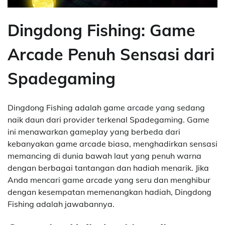
Dingdong Fishing: Game
Arcade Penuh Sensasi dari
Spadegaming
Dingdong Fishing adalah game arcade yang sedang
naik daun dari provider terkenal Spadegaming. Game
ini menawarkan gameplay yang berbeda dari
kebanyakan game arcade biasa, menghadirkan sensasi
memancing di dunia bawah laut yang penuh warna
dengan berbagai tantangan dan hadiah menarik. Jika
Anda mencari game arcade yang seru dan menghibur
dengan kesempatan memenangkan hadiah, Dingdong
Fishing adalah jawabannya.