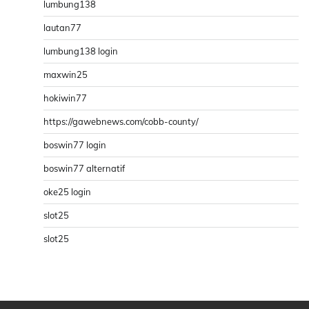
lumbung138
lautan77
lumbung138 login
maxwin25
hokiwin77
https://gawebnews.com/cobb-county/
boswin77 login
boswin77 alternatif
oke25 login
slot25
slot25