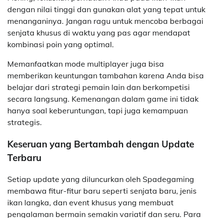
dengan nilai tinggi dan gunakan alat yang tepat untuk
menanganinya. Jangan ragu untuk mencoba berbagai
senjata khusus di waktu yang pas agar mendapat
kombinasi poin yang optimal.
Memanfaatkan mode multiplayer juga bisa
memberikan keuntungan tambahan karena Anda bisa
belajar dari strategi pemain lain dan berkompetisi
secara langsung. Kemenangan dalam game ini tidak
hanya soal keberuntungan, tapi juga kemampuan
strategis.
Keseruan yang Bertambah dengan Update
Terbaru
Setiap update yang diluncurkan oleh Spadegaming
membawa fitur-fitur baru seperti senjata baru, jenis
ikan langka, dan event khusus yang membuat
pengalaman bermain semakin variatif dan seru. Para