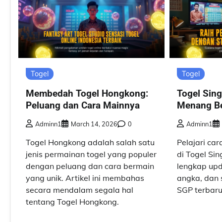
Togel
Togel
Membedah Togel Hongkong:
Togel Sing
Peluang dan Cara Mainnya
Menang Be
Adminn1
March 14, 2026
0
Adminn1
Togel Hongkong adalah salah satu
Pelajari car
jenis permainan togel yang populer
di Togel Si
dengan peluang dan cara bermain
lengkap upda
yang unik. Artikel ini membahas
angka, dan 
secara mendalam segala hal
SGP terbaru
tentang Togel Hongkong.