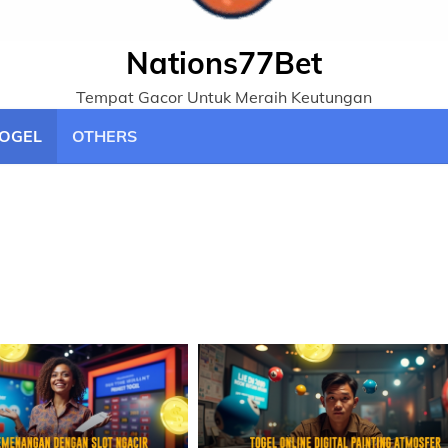
Nations77Bet
Tempat Gacor Untuk Meraih Keutungan
OGEL
OTHERS