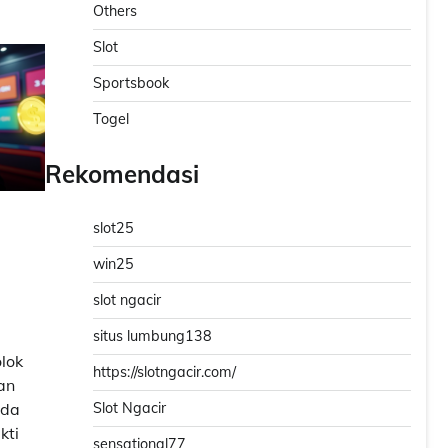
Others
Slot
Sportsbook
Togel
Rekomendasi
slot25
win25
slot ngacir
situs lumbung138
olok
https://slotngacir.com/
an
nda
Slot Ngacir
kti
sensational77