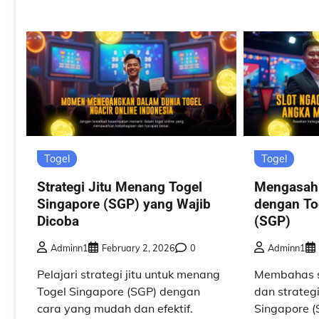
Togel
Togel
Strategi Jitu Menang Togel
Mengasah
Singapore (SGP) yang Wajib
dengan To
Dicoba
(SGP)
Adminn1
February 2, 2026
0
Adminn1
Pelajari strategi jitu untuk menang
Membahas s
Togel Singapore (SGP) dengan
dan strateg
cara yang mudah dan efektif.
Singapore (