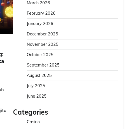
March 2026
February 2026
January 2026
December 2025
November 2025
g:
October 2025
ka
September 2025
August 2025
July 2025
uh
June 2025
itu
Categories
Casino