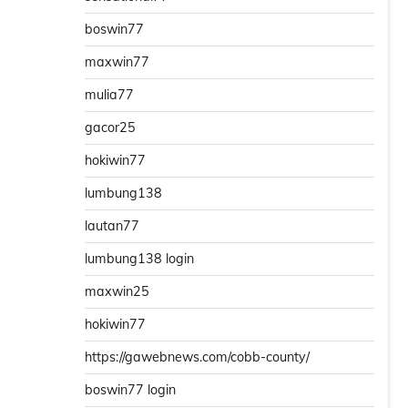
boswin77
maxwin77
mulia77
gacor25
hokiwin77
lumbung138
lautan77
lumbung138 login
maxwin25
hokiwin77
https://gawebnews.com/cobb-county/
boswin77 login