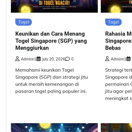
Togel
Togel
Keunikan dan Cara Menang
Rahasia M
Togel Singapore (SGP) yang
Singapore:
Menggiurkan
Bebas
Adminn1
July 20, 2026
0
Adminn1
Memahami keunikan Togel
Strategi ter
Singapore (SGP) dan strategi jitu
Singapore 
untuk meraih kemenangan di
permainan C
pasaran togel paling populer ini.
jitu agar p
meningkat si