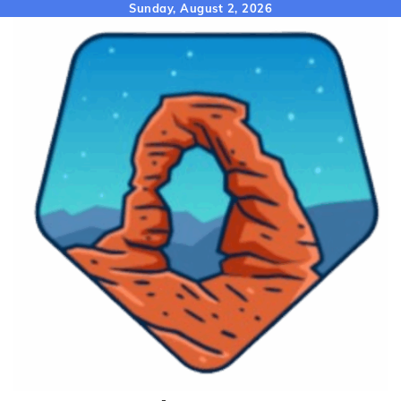
Skip
Sunday, August 2, 2026
to
content