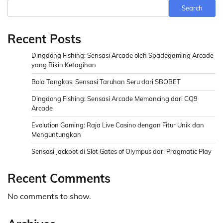
Search
Recent Posts
Dingdong Fishing: Sensasi Arcade oleh Spadegaming Arcade
yang Bikin Ketagihan
Bola Tangkas: Sensasi Taruhan Seru dari SBOBET
Dingdong Fishing: Sensasi Arcade Memancing dari CQ9
Arcade
Evolution Gaming: Raja Live Casino dengan Fitur Unik dan
Menguntungkan
Sensasi Jackpot di Slot Gates of Olympus dari Pragmatic Play
Recent Comments
No comments to show.