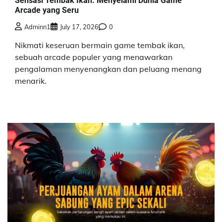
Sensasi Tembak Ikan: Menyelami Dunia Game
Arcade yang Seru
Adminn1
July 17, 2026
0
Nikmati keseruan bermain game tembak ikan,
sebuah arcade populer yang menawarkan
pengalaman menyenangkan dan peluang menang
menarik.