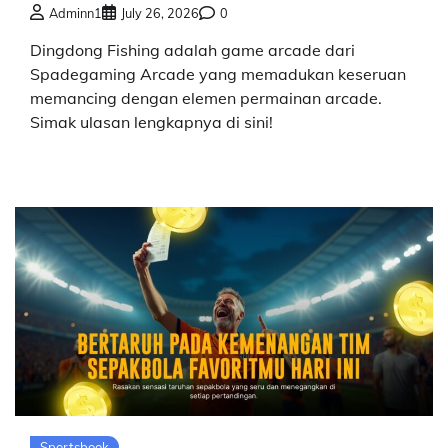
Adminn1
July 26, 2026
0
Dingdong Fishing adalah game arcade dari
Spadegaming Arcade yang memadukan keseruan
memancing dengan elemen permainan arcade.
Simak ulasan lengkapnya di sini!
Sportsbook