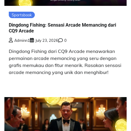
Sportsbook
Dingdong Fishing: Sensasi Arcade Memancing dari
CQ9 Arcade
Adminn1
July 23, 2026
0
Dingdong Fishing dari CQ9 Arcade menawarkan
permainan arcade memancing yang seru dengan
grafis memukau dan fitur menarik. Rasakan sensasi
arcade memancing yang unik dan menghibur!