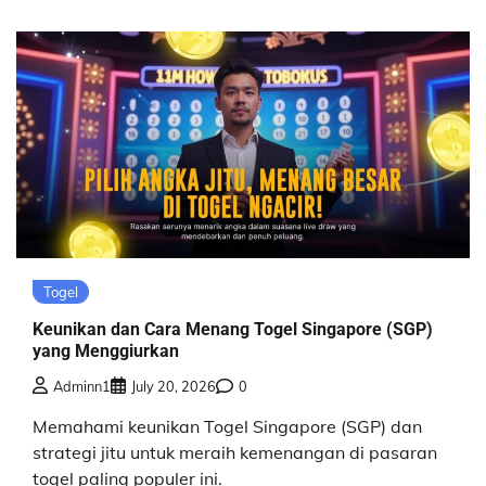
Togel
Keunikan dan Cara Menang Togel Singapore (SGP)
yang Menggiurkan
Adminn1
July 20, 2026
0
Memahami keunikan Togel Singapore (SGP) dan
strategi jitu untuk meraih kemenangan di pasaran
togel paling populer ini.