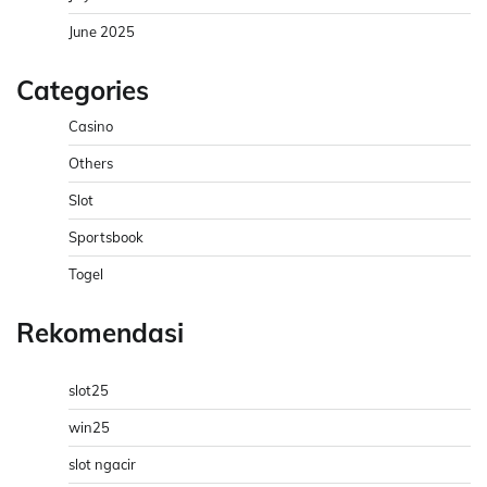
June 2025
Categories
Casino
Others
Slot
Sportsbook
Togel
Rekomendasi
slot25
win25
slot ngacir