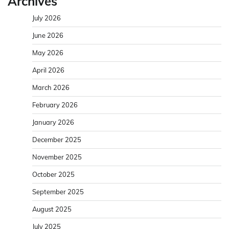
Archives
July 2026
June 2026
May 2026
April 2026
March 2026
February 2026
January 2026
December 2025
November 2025
October 2025
September 2025
August 2025
July 2025