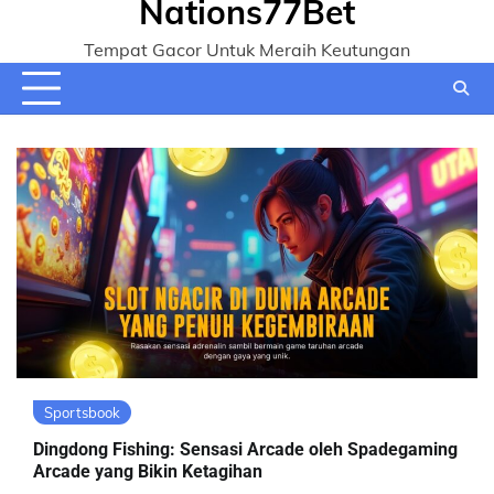
Nations77Bet
Tempat Gacor Untuk Meraih Keutungan
Sportsbook
Dingdong Fishing: Sensasi Arcade oleh Spadegaming
Arcade yang Bikin Ketagihan