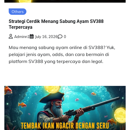
Others
Strategi Cerdik Menang Sabung Ayam SV388
Terpercaya
Adminn1
July 16, 2026
0
Mau menang sabung ayam online di SV388? Yuk,
pelajari jenis ayam, odds, dan cara bermain di
platform SV388 yang terpercaya dan legal.