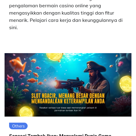
pengalaman bermain casino online yang
mengasyikkan dengan kualitas tinggi dan fitur
menarik. Pelajari cara kerja dan keunggulannya di
sini.
Others