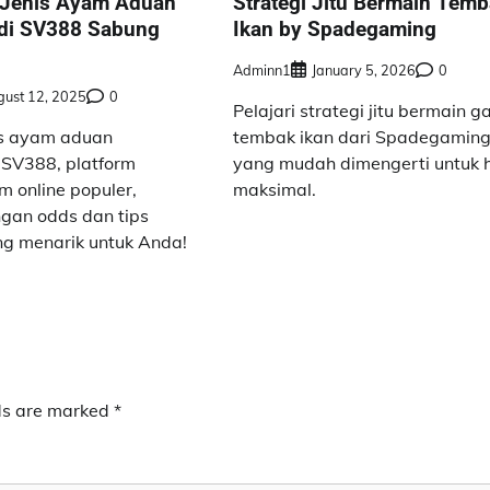
Jenis Ayam Aduan
Strategi Jitu Bermain Tem
di SV388 Sabung
Ikan by Spadegaming
Adminn1
January 5, 2026
0
gust 12, 2025
0
Pelajari strategi jitu bermain 
nis ayam aduan
tembak ikan dari Spadegamin
 SV388, platform
yang mudah dimengerti untuk h
 online populer,
maksimal.
gan odds dan tips
g menarik untuk Anda!
lds are marked
*