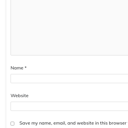
Name
*
Website
Save my name, email, and website in this browser 