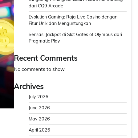
dari CQ9 Arcade
Evolution Gaming: Raja Live Casino dengan
Fitur Unik dan Menguntungkan
Sensasi Jackpot di Slot Gates of Olympus dari
Pragmatic Play
Recent Comments
No comments to show.
Archives
July 2026
June 2026
May 2026
April 2026