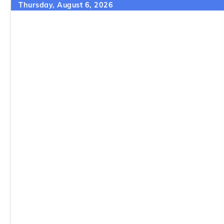
Skip
Thursday, August 6, 2026
to
content