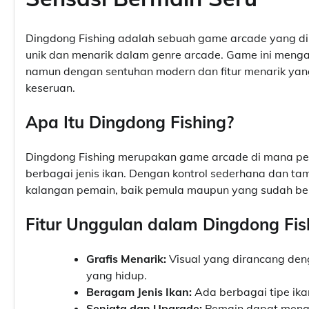
Dingdong Fishing adalah sebuah game arcade yang d
unik dan menarik dalam genre arcade. Game ini men
namun dengan sentuhan modern dan fitur menarik yan
keseruan.
Apa Itu Dingdong Fishing?
Dingdong Fishing merupakan game arcade di mana pem
berbagai jenis ikan. Dengan kontrol sederhana dan t
kalangan pemain, baik pemula maupun yang sudah b
Fitur Unggulan dalam Dingdong Fis
Grafis Menarik:
Visual yang dirancang den
yang hidup.
Beragam Jenis Ikan:
Ada berbagai tipe ikan
Senjata dan Upgrade:
Pemain dapat mengg