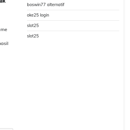
bak
boswin77 alternatif
oke25 login
slot25
game
g
slot25
asil