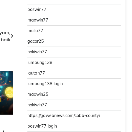
boswin77
maxwin77
mulia77
Ayam,
rbaik
gacor25
hokiwin77
lumbung138
lautan77
lumbung138 login
maxwin25
hokiwin77
https://gawebnews.com/cobb-county/
boswin77 login