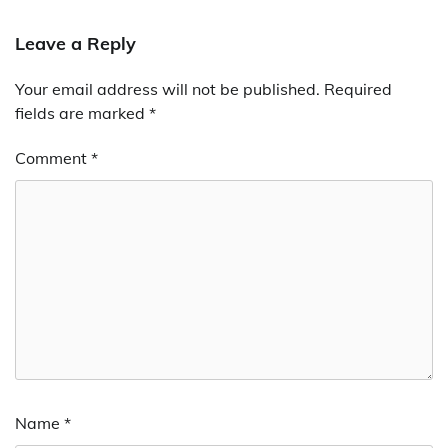
Leave a Reply
Your email address will not be published.
Required
fields are marked
*
Comment
*
Name
*