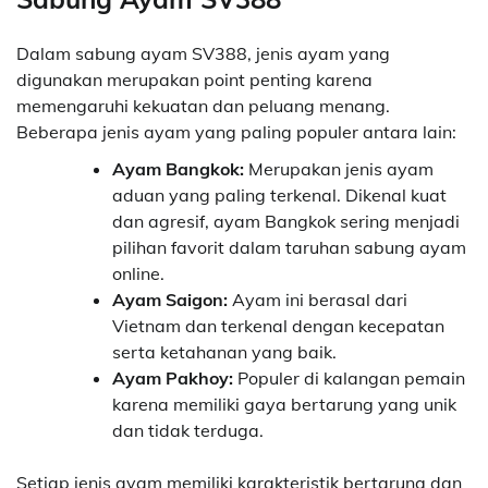
Dalam sabung ayam SV388, jenis ayam yang
digunakan merupakan point penting karena
memengaruhi kekuatan dan peluang menang.
Beberapa jenis ayam yang paling populer antara lain:
Ayam Bangkok:
Merupakan jenis ayam
aduan yang paling terkenal. Dikenal kuat
dan agresif, ayam Bangkok sering menjadi
pilihan favorit dalam taruhan sabung ayam
online.
Ayam Saigon:
Ayam ini berasal dari
Vietnam dan terkenal dengan kecepatan
serta ketahanan yang baik.
Ayam Pakhoy:
Populer di kalangan pemain
karena memiliki gaya bertarung yang unik
dan tidak terduga.
Setiap jenis ayam memiliki karakteristik bertarung dan