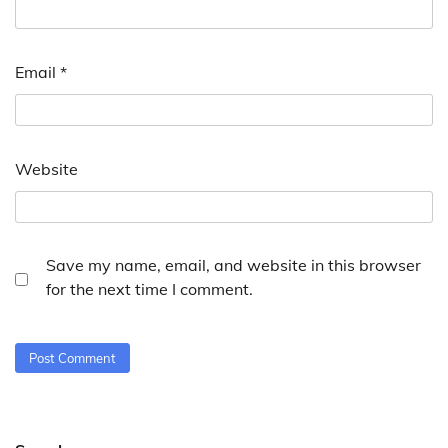
Email
*
Website
Save my name, email, and website in this browser
for the next time I comment.