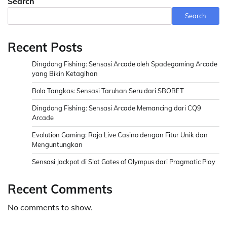
Search
Search
Recent Posts
Dingdong Fishing: Sensasi Arcade oleh Spadegaming Arcade
yang Bikin Ketagihan
Bola Tangkas: Sensasi Taruhan Seru dari SBOBET
Dingdong Fishing: Sensasi Arcade Memancing dari CQ9
Arcade
Evolution Gaming: Raja Live Casino dengan Fitur Unik dan
Menguntungkan
Sensasi Jackpot di Slot Gates of Olympus dari Pragmatic Play
Recent Comments
No comments to show.