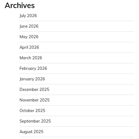
Archives
July 2026
June 2026
May 2026
April 2026
March 2026
February 2026
January 2026
December 2025
November 2025
October 2025
September 2025
August 2025