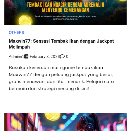
OTHERS
Maxwin77: Sensasi Tembak Ikan dengan Jackpot
Melimpah
Adminn1
February 3, 2026
0
Rasakan keseruan main game tembak ikan
Maxwin77 dengan peluang jackpot yang besar,
grafis menawan, dan fitur menarik. Pelajari cara
bermain dan strategi menang di sini!