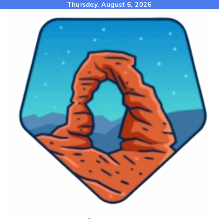
Skip
Thursday, August 6, 2026
to
content