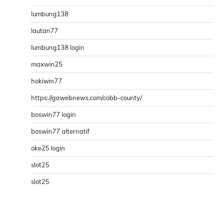
lumbung138
lautan77
lumbung138 login
maxwin25
hokiwin77
https://gawebnews.com/cobb-county/
boswin77 login
boswin77 alternatif
oke25 login
slot25
slot25