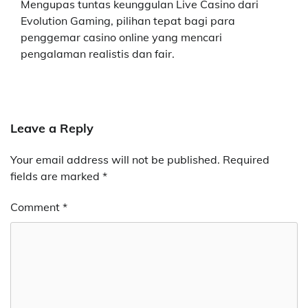
Mengupas tuntas keunggulan Live Casino dari
Evolution Gaming, pilihan tepat bagi para
penggemar casino online yang mencari
pengalaman realistis dan fair.
Leave a Reply
Your email address will not be published.
Required
fields are marked
*
Comment
*