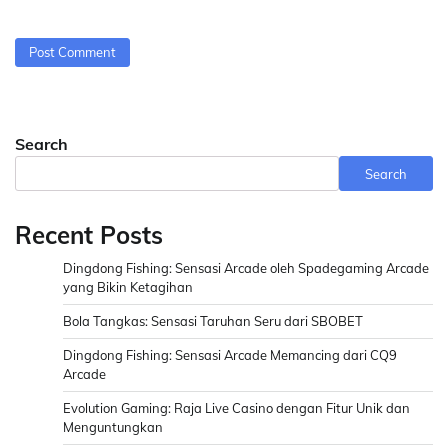
Search
Search
Recent Posts
Dingdong Fishing: Sensasi Arcade oleh Spadegaming Arcade
yang Bikin Ketagihan
Bola Tangkas: Sensasi Taruhan Seru dari SBOBET
Dingdong Fishing: Sensasi Arcade Memancing dari CQ9
Arcade
Evolution Gaming: Raja Live Casino dengan Fitur Unik dan
Menguntungkan