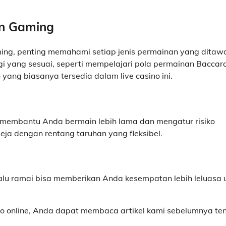
on Gaming
ing, penting memahami setiap jenis permainan yang ditaw
gi yang sesuai, seperti mempelajari pola permainan Baccar
yang biasanya tersedia dalam live casino ini.
 membantu Anda bermain lebih lama dan mengatur risiko
ja dengan rentang taruhan yang fleksibel.
lalu ramai bisa memberikan Anda kesempatan lebih leluasa 
ino online, Anda dapat membaca artikel kami sebelumnya te