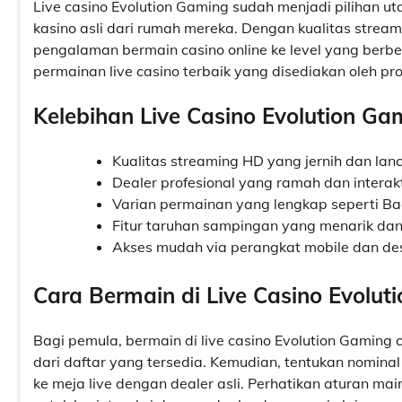
Live casino Evolution Gaming sudah menjadi pilihan 
kasino asli dari rumah mereka. Dengan kualitas stre
pengalaman bermain casino online ke level yang ber
permainan live casino terbaik yang disediakan oleh prov
Kelebihan Live Casino Evolution Ga
Kualitas streaming HD yang jernih dan lanc
Dealer profesional yang ramah dan interakt
Varian permainan yang lengkap seperti Bac
Fitur taruhan sampingan yang menarik da
Akses mudah via perangkat mobile dan de
Cara Bermain di Live Casino Evolut
Bagi pemula, bermain di live casino Evolution Gaming
dari daftar yang tersedia. Kemudian, tentukan nomina
ke meja live dengan dealer asli. Perhatikan aturan m