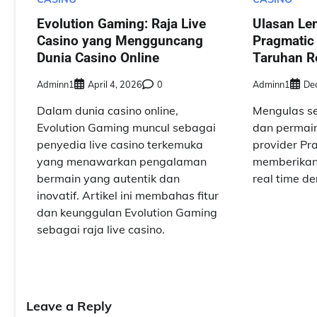
Evolution Gaming: Raja Live
Ulasan Le
Casino yang Mengguncang
Pragmatic 
Dunia Casino Online
Taruhan R
Adminn1
April 4, 2026
0
Adminn1
De
Dalam dunia casino online,
Mengulas se
Evolution Gaming muncul sebagai
dan permain
penyedia live casino terkemuka
provider Pr
yang menawarkan pengalaman
memberikan
bermain yang autentik dan
real time de
inovatif. Artikel ini membahas fitur
dan keunggulan Evolution Gaming
sebagai raja live casino.
Leave a Reply