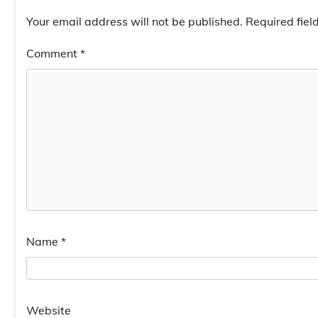
Your email address will not be published.
Required fie
Comment
*
Name
*
Website