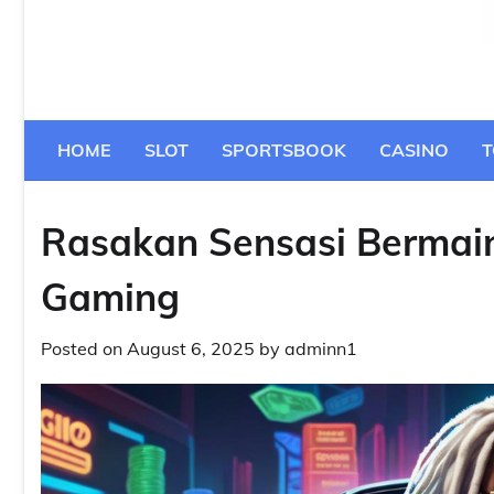
HOME
SLOT
SPORTSBOOK
CASINO
T
Rasakan Sensasi Bermain
Gaming
Posted on
August 6, 2025
by
adminn1