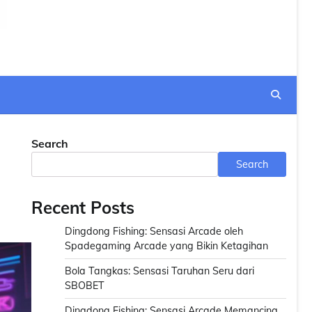
Search
Search
Recent Posts
Dingdong Fishing: Sensasi Arcade oleh
Spadegaming Arcade yang Bikin Ketagihan
Bola Tangkas: Sensasi Taruhan Seru dari
SBOBET
Dingdong Fishing: Sensasi Arcade Memancing