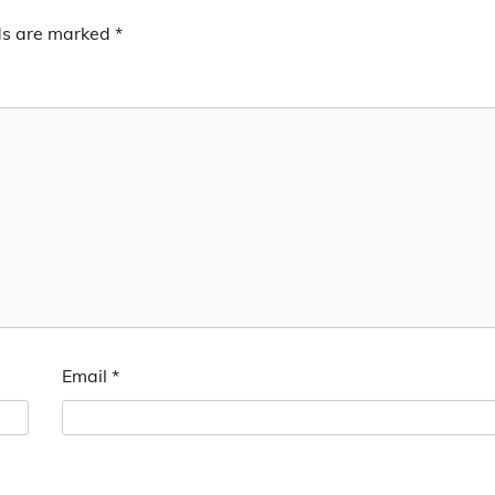
lds are marked
*
Email
*