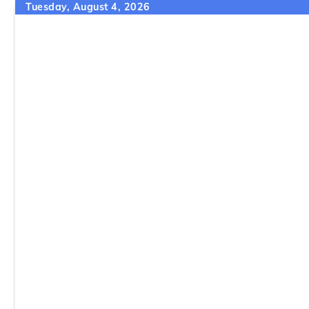
Skip
Tuesday, August 4, 2026
to
content