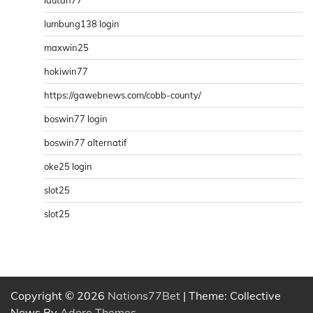
lumbung138 login
maxwin25
hokiwin77
https://gawebnews.com/cobb-county/
boswin77 login
boswin77 alternatif
oke25 login
slot25
slot25
Copyright © 2026
Nations77Bet
| Theme: Collective
News By
Adore Themes
.