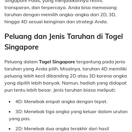
Singapore Pools, yang menjadikannya resmi,
transparan, dan terpercaya. Anda bisa memasang
taruhan dengan memilih angka-angka dari 2D, 3D,
hingga 4D sesuai keinginan dan strategi Anda.
Peluang dan Jenis Taruhan di Togel
Singapore
Peluang dalam
Togel Singapore
tergantung pada jenis
taruhan yang Anda pilih. Misalnya, taruhan 4D memiliki
peluang lebih kecil dibanding 2D atau 3D karena angka
yang dipilih lebih banyak. Namun, hadiah yang didapat
pun tentu lebih besar. Jenis taruhan biasa meliputi:
4D: Menebak empat angka dengan tepat.
3D: Menebak tiga angka yang keluar dalam urutan
yang pas.
2D: Menebak dua angka terakhir dari hasil