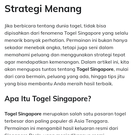
Strategi Menang
Jika berbicara tentang dunia togel, tidak bisa
dipisahkan dari fenomena Togel Singapore yang selalu
menarik banyak perhatian. Permainan ini bukan hanya
sekadar menebak angka, tetapi juga seni dalam
memahami peluang dan menggunakan strategi tepat
agar mendapatkan kemenangan. Dalam artikel ini, kita
akan mengupas tuntas tentang
Togel Singapore
, mulai
dari cara bermain, peluang yang ada, hingga tips jitu
yang bisa membantu Anda meraih hasil terbaik.
Apa Itu Togel Singapore?
Togel Singapore
merupakan salah satu pasaran togel
terbesar dan paling populer di Asia Tenggara.
Permainan ini mengambil hasil keluaran resmi dari