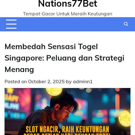
Nations77Bet
Tempat Gacor Untuk Meraih Keutungan
Membedah Sensasi Togel
Singapore: Peluang dan Strategi
Menang
Posted on
October 2, 2025
by
adminn1