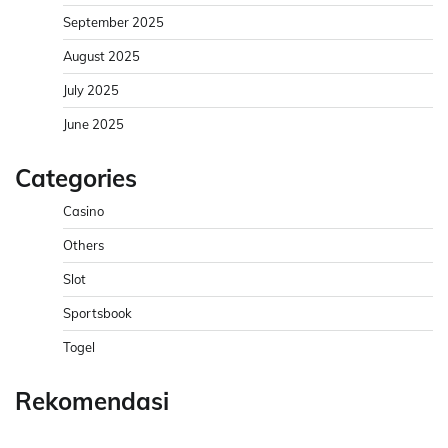
September 2025
August 2025
July 2025
June 2025
Categories
Casino
Others
Slot
Sportsbook
Togel
Rekomendasi