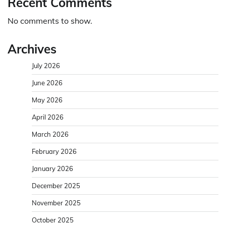
Recent Comments
No comments to show.
Archives
July 2026
June 2026
May 2026
April 2026
March 2026
February 2026
January 2026
December 2025
November 2025
October 2025