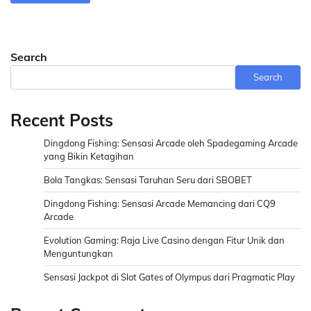
Search
Search
Recent Posts
Dingdong Fishing: Sensasi Arcade oleh Spadegaming Arcade
yang Bikin Ketagihan
Bola Tangkas: Sensasi Taruhan Seru dari SBOBET
Dingdong Fishing: Sensasi Arcade Memancing dari CQ9
Arcade
Evolution Gaming: Raja Live Casino dengan Fitur Unik dan
Menguntungkan
Sensasi Jackpot di Slot Gates of Olympus dari Pragmatic Play