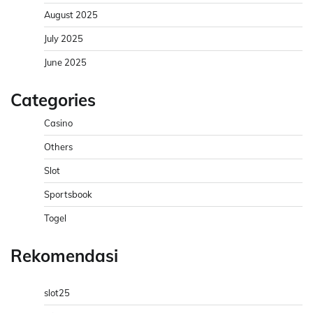
August 2025
July 2025
June 2025
Categories
Casino
Others
Slot
Sportsbook
Togel
Rekomendasi
slot25