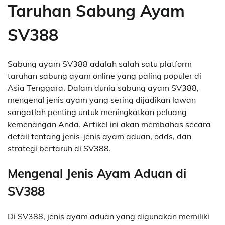
Taruhan Sabung Ayam
SV388
Sabung ayam SV388 adalah salah satu platform
taruhan sabung ayam online yang paling populer di
Asia Tenggara. Dalam dunia sabung ayam SV388,
mengenal jenis ayam yang sering dijadikan lawan
sangatlah penting untuk meningkatkan peluang
kemenangan Anda. Artikel ini akan membahas secara
detail tentang jenis-jenis ayam aduan, odds, dan
strategi bertaruh di SV388.
Mengenal Jenis Ayam Aduan di
SV388
Di SV388, jenis ayam aduan yang digunakan memiliki