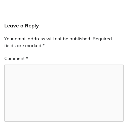
Leave a Reply
Your email address will not be published.
Required
fields are marked
*
Comment
*