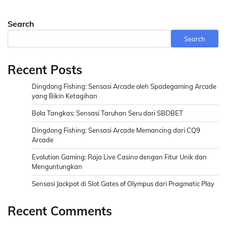
Search
Search
Recent Posts
Dingdong Fishing: Sensasi Arcade oleh Spadegaming Arcade
yang Bikin Ketagihan
Bola Tangkas: Sensasi Taruhan Seru dari SBOBET
Dingdong Fishing: Sensasi Arcade Memancing dari CQ9
Arcade
Evolution Gaming: Raja Live Casino dengan Fitur Unik dan
Menguntungkan
Sensasi Jackpot di Slot Gates of Olympus dari Pragmatic Play
Recent Comments