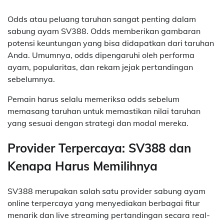
Odds atau peluang taruhan sangat penting dalam
sabung ayam SV388. Odds memberikan gambaran
potensi keuntungan yang bisa didapatkan dari taruhan
Anda. Umumnya, odds dipengaruhi oleh performa
ayam, popularitas, dan rekam jejak pertandingan
sebelumnya.
Pemain harus selalu memeriksa odds sebelum
memasang taruhan untuk memastikan nilai taruhan
yang sesuai dengan strategi dan modal mereka.
Provider Terpercaya: SV388 dan
Kenapa Harus Memilihnya
SV388 merupakan salah satu provider sabung ayam
online terpercaya yang menyediakan berbagai fitur
menarik dan live streaming pertandingan secara real-