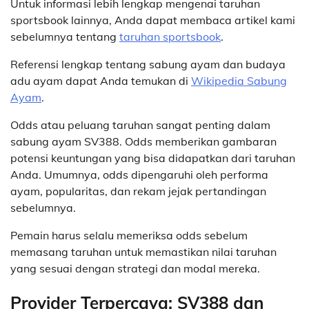
Untuk informasi lebih lengkap mengenai taruhan
sportsbook lainnya, Anda dapat membaca artikel kami
sebelumnya tentang
taruhan sportsbook
.
Referensi lengkap tentang sabung ayam dan budaya
adu ayam dapat Anda temukan di
Wikipedia Sabung
Ayam
.
Odds atau peluang taruhan sangat penting dalam
sabung ayam SV388. Odds memberikan gambaran
potensi keuntungan yang bisa didapatkan dari taruhan
Anda. Umumnya, odds dipengaruhi oleh performa
ayam, popularitas, dan rekam jejak pertandingan
sebelumnya.
Pemain harus selalu memeriksa odds sebelum
memasang taruhan untuk memastikan nilai taruhan
yang sesuai dengan strategi dan modal mereka.
Provider Terpercaya: SV388 dan