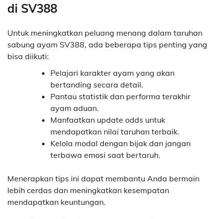
di SV388
Untuk meningkatkan peluang menang dalam taruhan
sabung ayam SV388, ada beberapa tips penting yang
bisa diikuti:
Pelajari karakter ayam yang akan
bertanding secara detail.
Pantau statistik dan performa terakhir
ayam aduan.
Manfaatkan update odds untuk
mendapatkan nilai taruhan terbaik.
Kelola modal dengan bijak dan jangan
terbawa emosi saat bertaruh.
Menerapkan tips ini dapat membantu Anda bermain
lebih cerdas dan meningkatkan kesempatan
mendapatkan keuntungan.