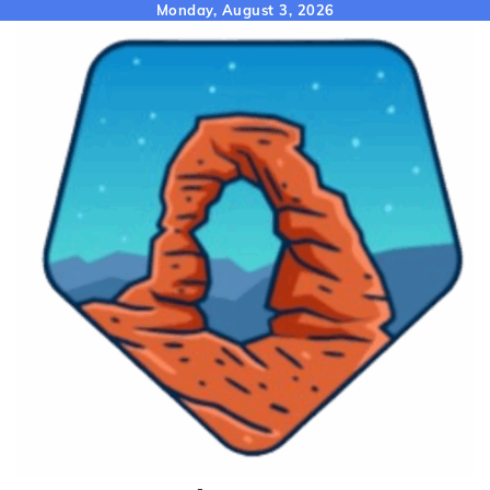
Skip
Monday, August 3, 2026
to
content