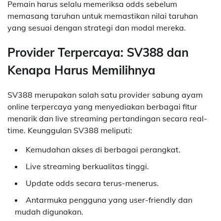
Pemain harus selalu memeriksa odds sebelum
memasang taruhan untuk memastikan nilai taruhan
yang sesuai dengan strategi dan modal mereka.
Provider Terpercaya: SV388 dan
Kenapa Harus Memilihnya
SV388 merupakan salah satu provider sabung ayam
online terpercaya yang menyediakan berbagai fitur
menarik dan live streaming pertandingan secara real-
time. Keunggulan SV388 meliputi:
Kemudahan akses di berbagai perangkat.
Live streaming berkualitas tinggi.
Update odds secara terus-menerus.
Antarmuka pengguna yang user-friendly dan
mudah digunakan.