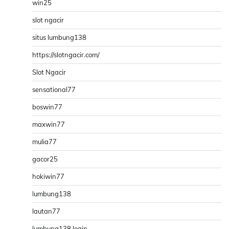
win25
slot ngacir
situs lumbung138
https://slotngacir.com/
Slot Ngacir
sensational77
boswin77
maxwin77
mulia77
gacor25
hokiwin77
lumbung138
lautan77
lumbung138 login