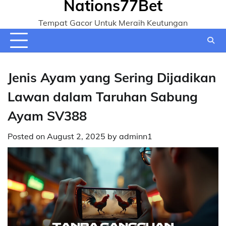
Nations77Bet
Tempat Gacor Untuk Meraih Keutungan
Jenis Ayam yang Sering Dijadikan
Lawan dalam Taruhan Sabung
Ayam SV388
Posted on
August 2, 2025
by
adminn1