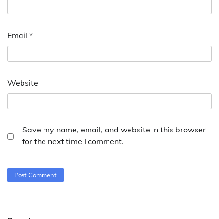
Email
*
Website
Save my name, email, and website in this browser
for the next time I comment.