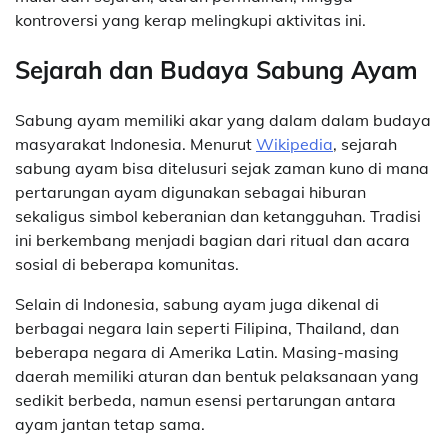
kontroversi yang kerap melingkupi aktivitas ini.
Sejarah dan Budaya Sabung Ayam
Sabung ayam memiliki akar yang dalam dalam budaya
masyarakat Indonesia. Menurut
Wikipedia
, sejarah
sabung ayam bisa ditelusuri sejak zaman kuno di mana
pertarungan ayam digunakan sebagai hiburan
sekaligus simbol keberanian dan ketangguhan. Tradisi
ini berkembang menjadi bagian dari ritual dan acara
sosial di beberapa komunitas.
Selain di Indonesia, sabung ayam juga dikenal di
berbagai negara lain seperti Filipina, Thailand, dan
beberapa negara di Amerika Latin. Masing-masing
daerah memiliki aturan dan bentuk pelaksanaan yang
sedikit berbeda, namun esensi pertarungan antara
ayam jantan tetap sama.