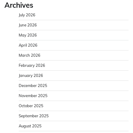
Archives
July 2026
June 2026
May 2026
April 2026
March 2026
February 2026
January 2026
December 2025
November 2025
October 2025
September 2025
August 2025