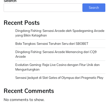
Search
Search
Recent Posts
Dingdong Fishing: Sensasi Arcade oleh Spadegaming Arcade
yang Bikin Ketagihan
Bola Tangkas: Sensasi Taruhan Seru dari SBOBET
Dingdong Fishing: Sensasi Arcade Memancing dari CQ9
Arcade
Evolution Gaming: Raja Live Casino dengan Fitur Unik dan
Menguntungkan
Sensasi Jackpot di Slot Gates of Olympus dari Pragmatic Play
Recent Comments
No comments to show.