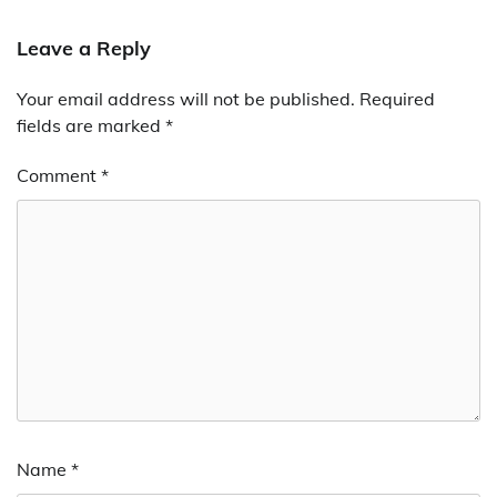
Leave a Reply
Your email address will not be published.
Required
fields are marked
*
Comment
*
Name
*