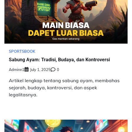
SPORTSBOOK
Sabung Ayam: Tradisi, Budaya, dan Kontroversi
Adminn1
July 1, 2025
0
Artikel lengkap tentang sabung ayam, membahas
sejarah, budaya, kontroversi, dan aspek
legalitasnya.