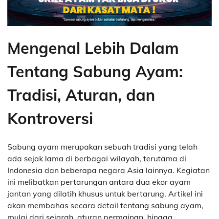
Mengenal Lebih Dalam
Tentang Sabung Ayam:
Tradisi, Aturan, dan
Kontroversi
Sabung ayam merupakan sebuah tradisi yang telah
ada sejak lama di berbagai wilayah, terutama di
Indonesia dan beberapa negara Asia lainnya. Kegiatan
ini melibatkan pertarungan antara dua ekor ayam
jantan yang dilatih khusus untuk bertarung. Artikel ini
akan membahas secara detail tentang sabung ayam,
mulai dari sejarah, aturan permainan, hingga