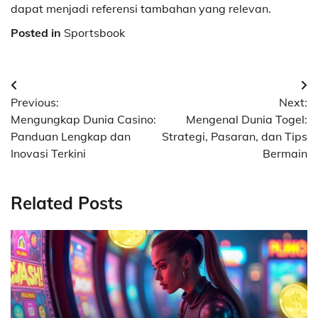
dapat menjadi referensi tambahan yang relevan.
Posted in
Sportsbook
Post
Previous:
Next:
navigation
Mengungkap Dunia Casino:
Mengenal Dunia Togel:
Panduan Lengkap dan
Strategi, Pasaran, dan Tips
Inovasi Terkini
Bermain
Related Posts