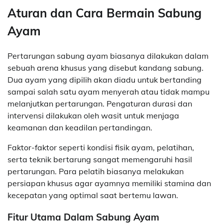
Aturan dan Cara Bermain Sabung
Ayam
Pertarungan sabung ayam biasanya dilakukan dalam
sebuah arena khusus yang disebut kandang sabung.
Dua ayam yang dipilih akan diadu untuk bertanding
sampai salah satu ayam menyerah atau tidak mampu
melanjutkan pertarungan. Pengaturan durasi dan
intervensi dilakukan oleh wasit untuk menjaga
keamanan dan keadilan pertandingan.
Faktor-faktor seperti kondisi fisik ayam, pelatihan,
serta teknik bertarung sangat memengaruhi hasil
pertarungan. Para pelatih biasanya melakukan
persiapan khusus agar ayamnya memiliki stamina dan
kecepatan yang optimal saat bertemu lawan.
Fitur Utama Dalam Sabung Ayam