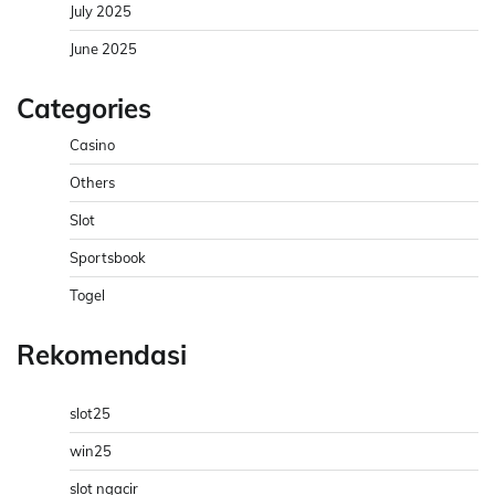
July 2025
June 2025
Categories
Casino
Others
Slot
Sportsbook
Togel
Rekomendasi
slot25
win25
slot ngacir