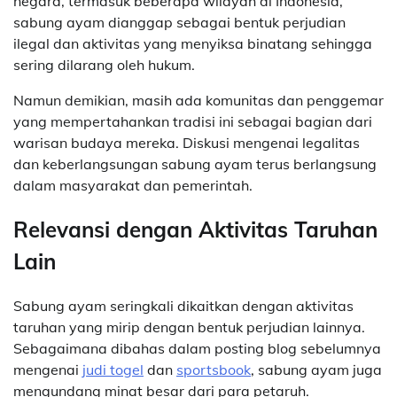
negara, termasuk beberapa wilayah di Indonesia,
sabung ayam dianggap sebagai bentuk perjudian
ilegal dan aktivitas yang menyiksa binatang sehingga
sering dilarang oleh hukum.
Namun demikian, masih ada komunitas dan penggemar
yang mempertahankan tradisi ini sebagai bagian dari
warisan budaya mereka. Diskusi mengenai legalitas
dan keberlangsungan sabung ayam terus berlangsung
dalam masyarakat dan pemerintah.
Relevansi dengan Aktivitas Taruhan
Lain
Sabung ayam seringkali dikaitkan dengan aktivitas
taruhan yang mirip dengan bentuk perjudian lainnya.
Sebagaimana dibahas dalam posting blog sebelumnya
mengenai
judi togel
dan
sportsbook
, sabung ayam juga
mengundang minat besar dari para petaruh.