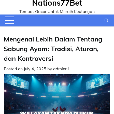
Nations77Bet
Tempat Gacor Untuk Meraih Keutungan
Mengenal Lebih Dalam Tentang
Sabung Ayam: Tradisi, Aturan,
dan Kontroversi
Posted on
July 4, 2025
by
adminn1