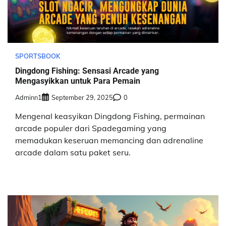
SPORTSBOOK
Dingdong Fishing: Sensasi Arcade yang
Mengasyikkan untuk Para Pemain
Adminn1
September 29, 2025
0
Mengenal keasyikan Dingdong Fishing, permainan
arcade populer dari Spadegaming yang
memadukan keseruan memancing dan adrenaline
arcade dalam satu paket seru.