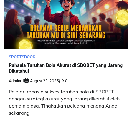
SPORTSBOOK
Rahasia Taruhan Bola Akurat di SBOBET yang Jarang
Diketahui
Adminn1
August 23, 2025
0
Pelajari rahasia sukses taruhan bola di SBOBET
dengan strategi akurat yang jarang diketahui oleh
pemain biasa. Tingkatkan peluang menang Anda
sekarang!