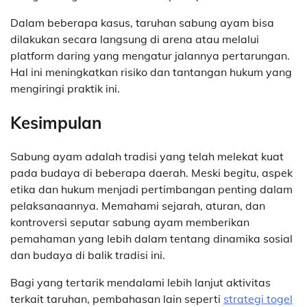
Dalam beberapa kasus, taruhan sabung ayam bisa
dilakukan secara langsung di arena atau melalui
platform daring yang mengatur jalannya pertarungan.
Hal ini meningkatkan risiko dan tantangan hukum yang
mengiringi praktik ini.
Kesimpulan
Sabung ayam adalah tradisi yang telah melekat kuat
pada budaya di beberapa daerah. Meski begitu, aspek
etika dan hukum menjadi pertimbangan penting dalam
pelaksanaannya. Memahami sejarah, aturan, dan
kontroversi seputar sabung ayam memberikan
pemahaman yang lebih dalam tentang dinamika sosial
dan budaya di balik tradisi ini.
Bagi yang tertarik mendalami lebih lanjut aktivitas
terkait taruhan, pembahasan lain seperti
strategi togel