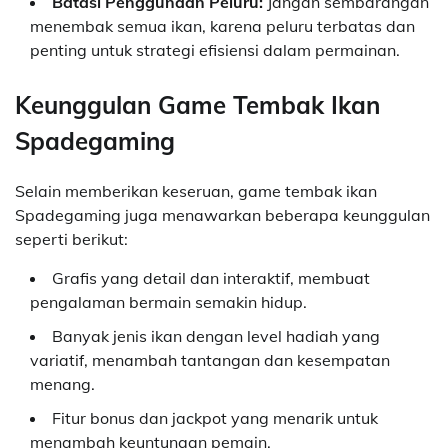
Batasi Penggunaan Peluru:
Jangan sembarangan
menembak semua ikan, karena peluru terbatas dan
penting untuk strategi efisiensi dalam permainan.
Keunggulan Game Tembak Ikan
Spadegaming
Selain memberikan keseruan, game tembak ikan
Spadegaming juga menawarkan beberapa keunggulan
seperti berikut:
Grafis yang detail dan interaktif, membuat
pengalaman bermain semakin hidup.
Banyak jenis ikan dengan level hadiah yang
variatif, menambah tantangan dan kesempatan
menang.
Fitur bonus dan jackpot yang menarik untuk
menambah keuntungan pemain.