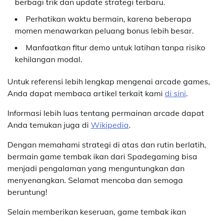
berbagi trik dan update strategi terbaru.
Perhatikan waktu bermain, karena beberapa
momen menawarkan peluang bonus lebih besar.
Manfaatkan fitur demo untuk latihan tanpa risiko
kehilangan modal.
Untuk referensi lebih lengkap mengenai arcade games,
Anda dapat membaca artikel terkait kami
di sini
.
Informasi lebih luas tentang permainan arcade dapat
Anda temukan juga di
Wikipedia
.
Dengan memahami strategi di atas dan rutin berlatih,
bermain game tembak ikan dari Spadegaming bisa
menjadi pengalaman yang menguntungkan dan
menyenangkan. Selamat mencoba dan semoga
beruntung!
Selain memberikan keseruan, game tembak ikan