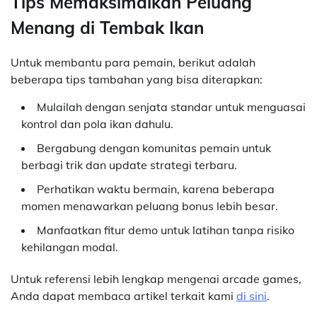
Tips Memaksimalkan Peluang
Menang di Tembak Ikan
Untuk membantu para pemain, berikut adalah
beberapa tips tambahan yang bisa diterapkan:
Mulailah dengan senjata standar untuk menguasai
kontrol dan pola ikan dahulu.
Bergabung dengan komunitas pemain untuk
berbagi trik dan update strategi terbaru.
Perhatikan waktu bermain, karena beberapa
momen menawarkan peluang bonus lebih besar.
Manfaatkan fitur demo untuk latihan tanpa risiko
kehilangan modal.
Untuk referensi lebih lengkap mengenai arcade games,
Anda dapat membaca artikel terkait kami
di sini
.