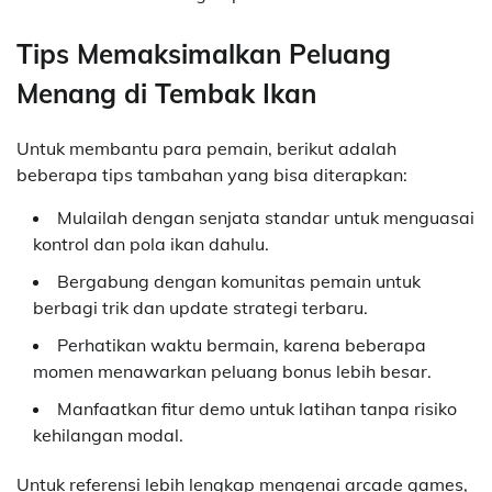
Tips Memaksimalkan Peluang
Menang di Tembak Ikan
Untuk membantu para pemain, berikut adalah
beberapa tips tambahan yang bisa diterapkan:
Mulailah dengan senjata standar untuk menguasai
kontrol dan pola ikan dahulu.
Bergabung dengan komunitas pemain untuk
berbagi trik dan update strategi terbaru.
Perhatikan waktu bermain, karena beberapa
momen menawarkan peluang bonus lebih besar.
Manfaatkan fitur demo untuk latihan tanpa risiko
kehilangan modal.
Untuk referensi lebih lengkap mengenai arcade games,