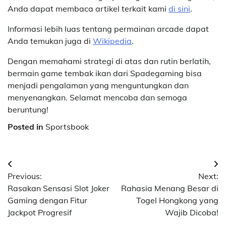
Anda dapat membaca artikel terkait kami
di sini
.
Informasi lebih luas tentang permainan arcade dapat
Anda temukan juga di
Wikipedia
.
Dengan memahami strategi di atas dan rutin berlatih,
bermain game tembak ikan dari Spadegaming bisa
menjadi pengalaman yang menguntungkan dan
menyenangkan. Selamat mencoba dan semoga
beruntung!
Posted in
Sportsbook
Post
Previous:
Next:
navigation
Rasakan Sensasi Slot Joker
Rahasia Menang Besar di
Gaming dengan Fitur
Togel Hongkong yang
Jackpot Progresif
Wajib Dicoba!