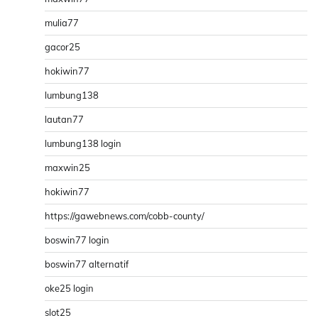
mulia77
gacor25
hokiwin77
lumbung138
lautan77
lumbung138 login
maxwin25
hokiwin77
https://gawebnews.com/cobb-county/
boswin77 login
boswin77 alternatif
oke25 login
slot25