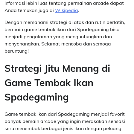
Informasi lebih luas tentang permainan arcade dapat
Anda temukan juga di
Wikipedia
.
Dengan memahami strategi di atas dan rutin berlatih,
bermain game tembak ikan dari Spadegaming bisa
menjadi pengalaman yang menguntungkan dan
menyenangkan. Selamat mencoba dan semoga
beruntung!
Strategi Jitu Menang di
Game Tembak Ikan
Spadegaming
Game tembak ikan dari Spadegaming menjadi favorit
banyak pemain arcade yang ingin merasakan sensasi
seru menembak berbagai jenis ikan dengan peluang