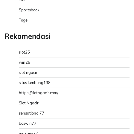
Sportsbook
Togel
Rekomendasi
slot25
win25
slot ngacir
situs lumbung138
https://slotngacir.com/
Slot Ngacir
sensational77
boswin77
maxwin77