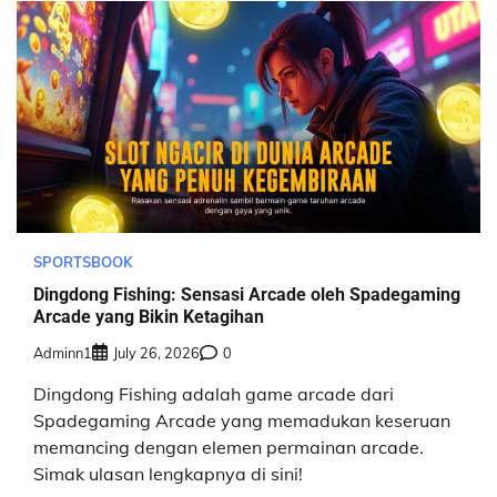
SPORTSBOOK
Dingdong Fishing: Sensasi Arcade oleh Spadegaming
Arcade yang Bikin Ketagihan
Adminn1
July 26, 2026
0
Dingdong Fishing adalah game arcade dari
Spadegaming Arcade yang memadukan keseruan
memancing dengan elemen permainan arcade.
Simak ulasan lengkapnya di sini!