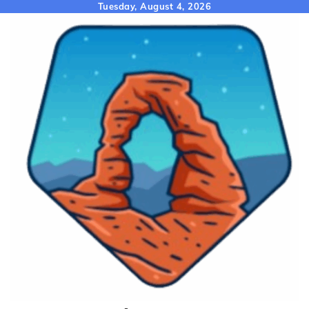
Skip
Tuesday, August 4, 2026
to
content