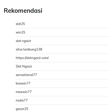
Rekomendasi
slot25
win25
slot ngacir
situs lumbung138
https://slotngacir.com/
Slot Ngacir
sensational77
boswin77
maxwin77
mulia77
gacor25