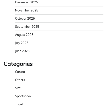
December 2025
November 2025
October 2025
September 2025
August 2025
July 2025
June 2025
Categories
Casino
Others
Slot
Sportsbook
Togel