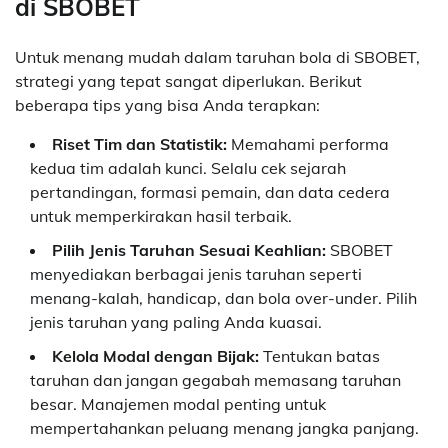
di SBOBET
Untuk menang mudah dalam taruhan bola di SBOBET,
strategi yang tepat sangat diperlukan. Berikut
beberapa tips yang bisa Anda terapkan:
Riset Tim dan Statistik:
Memahami performa
kedua tim adalah kunci. Selalu cek sejarah
pertandingan, formasi pemain, dan data cedera
untuk memperkirakan hasil terbaik.
Pilih Jenis Taruhan Sesuai Keahlian:
SBOBET
menyediakan berbagai jenis taruhan seperti
menang-kalah, handicap, dan bola over-under. Pilih
jenis taruhan yang paling Anda kuasai.
Kelola Modal dengan Bijak:
Tentukan batas
taruhan dan jangan gegabah memasang taruhan
besar. Manajemen modal penting untuk
mempertahankan peluang menang jangka panjang.