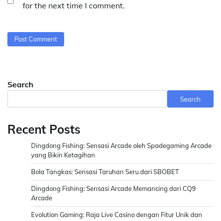
for the next time I comment.
Search
Search
Recent Posts
Dingdong Fishing: Sensasi Arcade oleh Spadegaming Arcade
yang Bikin Ketagihan
Bola Tangkas: Sensasi Taruhan Seru dari SBOBET
Dingdong Fishing: Sensasi Arcade Memancing dari CQ9
Arcade
Evolution Gaming: Raja Live Casino dengan Fitur Unik dan