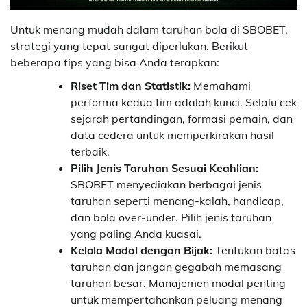
Untuk menang mudah dalam taruhan bola di SBOBET,
strategi yang tepat sangat diperlukan. Berikut
beberapa tips yang bisa Anda terapkan:
Riset Tim dan Statistik:
Memahami
performa kedua tim adalah kunci. Selalu cek
sejarah pertandingan, formasi pemain, dan
data cedera untuk memperkirakan hasil
terbaik.
Pilih Jenis Taruhan Sesuai Keahlian:
SBOBET menyediakan berbagai jenis
taruhan seperti menang-kalah, handicap,
dan bola over-under. Pilih jenis taruhan
yang paling Anda kuasai.
Kelola Modal dengan Bijak:
Tentukan batas
taruhan dan jangan gegabah memasang
taruhan besar. Manajemen modal penting
untuk mempertahankan peluang menang