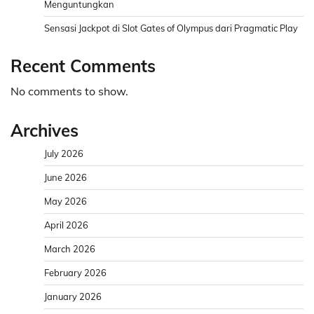
Menguntungkan
Sensasi Jackpot di Slot Gates of Olympus dari Pragmatic Play
Recent Comments
No comments to show.
Archives
July 2026
June 2026
May 2026
April 2026
March 2026
February 2026
January 2026