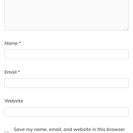
Name
*
Email
*
Website
Save my name, email, and website in this browser