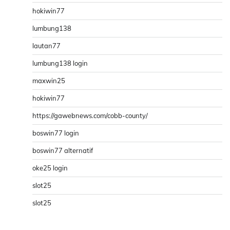
hokiwin77
lumbung138
lautan77
lumbung138 login
maxwin25
hokiwin77
https://gawebnews.com/cobb-county/
boswin77 login
boswin77 alternatif
oke25 login
slot25
slot25