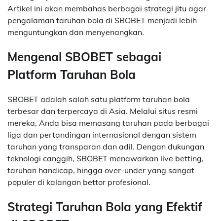
Artikel ini akan membahas berbagai strategi jitu agar
pengalaman taruhan bola di SBOBET menjadi lebih
menguntungkan dan menyenangkan.
Mengenal SBOBET sebagai
Platform Taruhan Bola
SBOBET adalah salah satu platform taruhan bola
terbesar dan terpercaya di Asia. Melalui situs resmi
mereka, Anda bisa memasang taruhan pada berbagai
liga dan pertandingan internasional dengan sistem
taruhan yang transparan dan adil. Dengan dukungan
teknologi canggih, SBOBET menawarkan live betting,
taruhan handicap, hingga over-under yang sangat
populer di kalangan bettor profesional.
Strategi Taruhan Bola yang Efektif