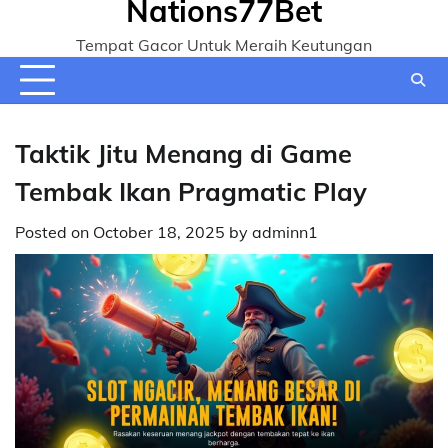
Nations77Bet
Tempat Gacor Untuk Meraih Keutungan
Taktik Jitu Menang di Game
Tembak Ikan Pragmatic Play
Posted on
October 18, 2025
by
adminn1