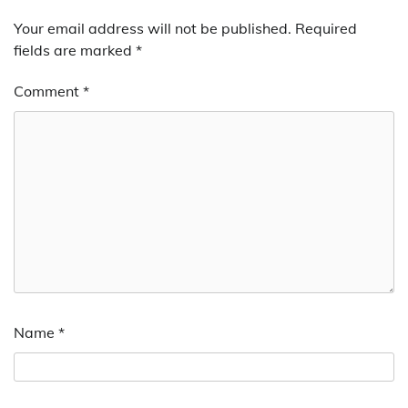
Your email address will not be published.
Required
fields are marked
*
Comment
*
Name
*