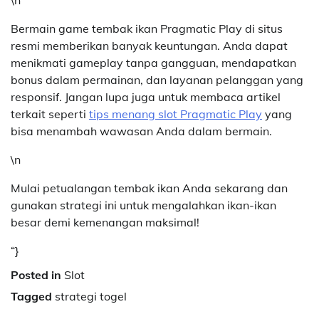
\n
Bermain game tembak ikan Pragmatic Play di situs
resmi memberikan banyak keuntungan. Anda dapat
menikmati gameplay tanpa gangguan, mendapatkan
bonus dalam permainan, dan layanan pelanggan yang
responsif. Jangan lupa juga untuk membaca artikel
terkait seperti
tips menang slot Pragmatic Play
yang
bisa menambah wawasan Anda dalam bermain.
\n
Mulai petualangan tembak ikan Anda sekarang dan
gunakan strategi ini untuk mengalahkan ikan-ikan
besar demi kemenangan maksimal!
“}
Posted in
Slot
Tagged
strategi togel