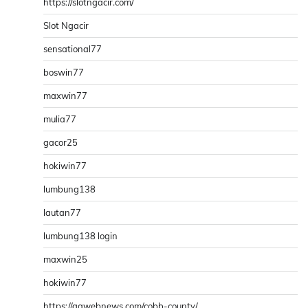
https://slotngacir.com/
Slot Ngacir
sensational77
boswin77
maxwin77
mulia77
gacor25
hokiwin77
lumbung138
lautan77
lumbung138 login
maxwin25
hokiwin77
https://gawebnews.com/cobb-county/