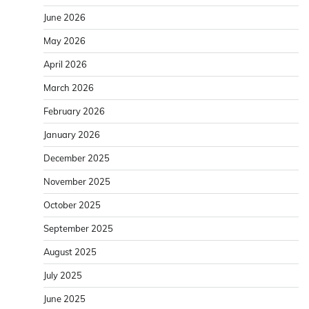
June 2026
May 2026
April 2026
March 2026
February 2026
January 2026
December 2025
November 2025
October 2025
September 2025
August 2025
July 2025
June 2025