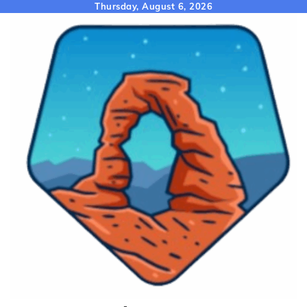
Skip
Thursday, August 6, 2026
to
content