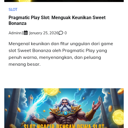
SLOT
Pragmatic Play Slot: Menguak Keunikan Sweet
Bonanza
Adminn1
January 25, 2026
0
Mengenal keunikan dan fitur unggulan dari game
slot Sweet Bonanza oleh Pragmatic Play yang
penuh warna, menyenangkan, dan peluang
menang besar.