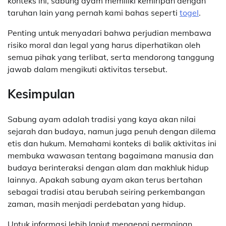
konteks ini, sabung ayam memiliki kemiripan dengan
taruhan lain yang pernah kami bahas seperti
togel
.
Penting untuk menyadari bahwa perjudian membawa
risiko moral dan legal yang harus diperhatikan oleh
semua pihak yang terlibat, serta mendorong tanggung
jawab dalam mengikuti aktivitas tersebut.
Kesimpulan
Sabung ayam adalah tradisi yang kaya akan nilai
sejarah dan budaya, namun juga penuh dengan dilema
etis dan hukum. Memahami konteks di balik aktivitas ini
membuka wawasan tentang bagaimana manusia dan
budaya berinteraksi dengan alam dan makhluk hidup
lainnya. Apakah sabung ayam akan terus bertahan
sebagai tradisi atau berubah seiring perkembangan
zaman, masih menjadi perdebatan yang hidup.
Untuk informasi lebih lanjut mengenai permainan