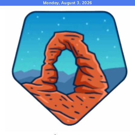
Skip
Monday, August 3, 2026
to
content