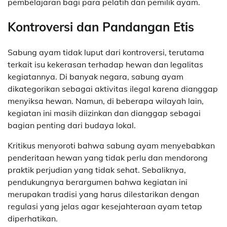
pembelajaran bagi para pelatih dan pemilik ayam.
Kontroversi dan Pandangan Etis
Sabung ayam tidak luput dari kontroversi, terutama
terkait isu kekerasan terhadap hewan dan legalitas
kegiatannya. Di banyak negara, sabung ayam
dikategorikan sebagai aktivitas ilegal karena dianggap
menyiksa hewan. Namun, di beberapa wilayah lain,
kegiatan ini masih diizinkan dan dianggap sebagai
bagian penting dari budaya lokal.
Kritikus menyoroti bahwa sabung ayam menyebabkan
penderitaan hewan yang tidak perlu dan mendorong
praktik perjudian yang tidak sehat. Sebaliknya,
pendukungnya berargumen bahwa kegiatan ini
merupakan tradisi yang harus dilestarikan dengan
regulasi yang jelas agar kesejahteraan ayam tetap
diperhatikan.