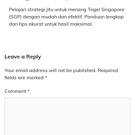
Pelajari strategi jitu untuk menang Togel Singapore
(SGP) dengan mudah dan efektif. Panduan lengkap
dan tips akurat untuk hasil maksimal.
Leave a Reply
Your email address will not be published.
Required
fields are marked
*
Comment
*