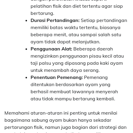
pelatihan fisik dan diet tertentu agar siap
bertarung.
Durasi Pertandingan:
Setiap pertandingan
memiliki batas waktu tertentu, biasanya
beberapa menit, atau sampai salah satu
ayam tidak dapat melanjutkan.
Penggunaan Alat:
Beberapa daerah
mengizinkan penggunaan pisau kecil atau
taji palsu yang dipasang pada kaki ayam
untuk menambah daya serang.
Penentuan Pemenang:
Pemenang
ditentukan berdasarkan ayam yang
berhasil membuat lawannya menyerah
atau tidak mampu bertarung kembali.
Memahami aturan-aturan ini penting untuk menilai
bagaimana sabung ayam bukan hanya sekadar
pertarungan fisik, namun juga bagian dari strategi dan