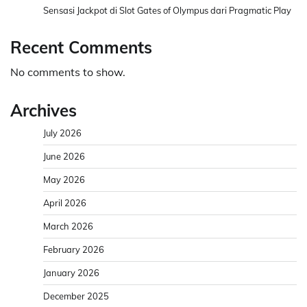
Sensasi Jackpot di Slot Gates of Olympus dari Pragmatic Play
Recent Comments
No comments to show.
Archives
July 2026
June 2026
May 2026
April 2026
March 2026
February 2026
January 2026
December 2025