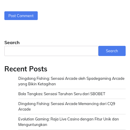
Search
Search
Recent Posts
Dingdong Fishing: Sensasi Arcade oleh Spadegaming Arcade
yang Bikin Ketagihan
Bola Tangkas: Sensasi Taruhan Seru dari SBOBET
Dingdong Fishing: Sensasi Arcade Memancing dari CQ9
Arcade
Evolution Gaming: Raja Live Casino dengan Fitur Unik dan
Menguntungkan