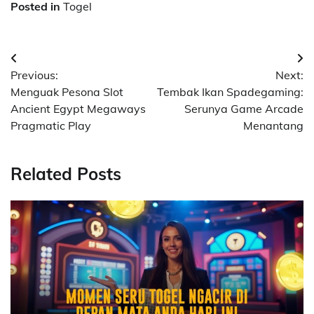
Posted in
Togel
Post
Previous:
Next:
navigation
Menguak Pesona Slot
Tembak Ikan Spadegaming:
Ancient Egypt Megaways
Serunya Game Arcade
Pragmatic Play
Menantang
Related Posts