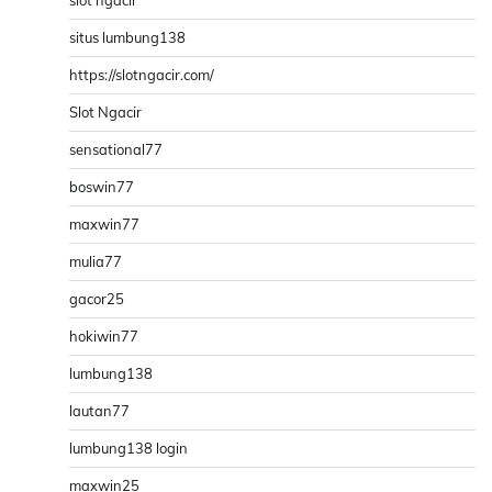
situs lumbung138
https://slotngacir.com/
Slot Ngacir
sensational77
boswin77
maxwin77
mulia77
gacor25
hokiwin77
lumbung138
lautan77
lumbung138 login
maxwin25