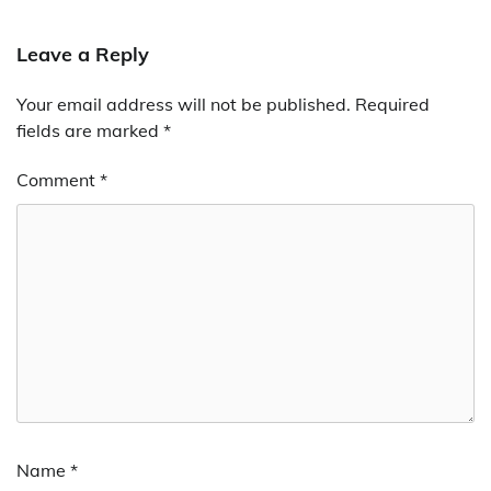
Leave a Reply
Your email address will not be published.
Required
fields are marked
*
Comment
*
Name
*