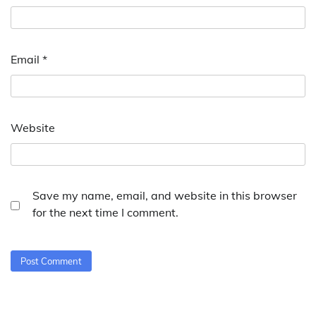
Email
*
Website
Save my name, email, and website in this browser
for the next time I comment.