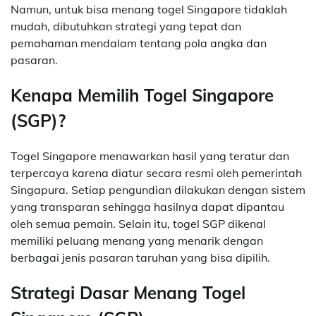
Namun, untuk bisa menang togel Singapore tidaklah
mudah, dibutuhkan strategi yang tepat dan
pemahaman mendalam tentang pola angka dan
pasaran.
Kenapa Memilih Togel Singapore
(SGP)?
Togel Singapore menawarkan hasil yang teratur dan
terpercaya karena diatur secara resmi oleh pemerintah
Singapura. Setiap pengundian dilakukan dengan sistem
yang transparan sehingga hasilnya dapat dipantau
oleh semua pemain. Selain itu, togel SGP dikenal
memiliki peluang menang yang menarik dengan
berbagai jenis pasaran taruhan yang bisa dipilih.
Strategi Dasar Menang Togel