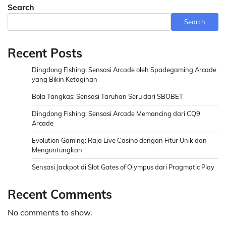
Search
Search
Recent Posts
Dingdong Fishing: Sensasi Arcade oleh Spadegaming Arcade
yang Bikin Ketagihan
Bola Tangkas: Sensasi Taruhan Seru dari SBOBET
Dingdong Fishing: Sensasi Arcade Memancing dari CQ9
Arcade
Evolution Gaming: Raja Live Casino dengan Fitur Unik dan
Menguntungkan
Sensasi Jackpot di Slot Gates of Olympus dari Pragmatic Play
Recent Comments
No comments to show.