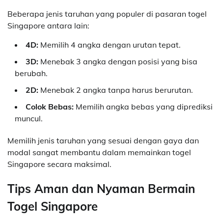
Beberapa jenis taruhan yang populer di pasaran togel
Singapore antara lain:
4D:
Memilih 4 angka dengan urutan tepat.
3D:
Menebak 3 angka dengan posisi yang bisa
berubah.
2D:
Menebak 2 angka tanpa harus berurutan.
Colok Bebas:
Memilih angka bebas yang diprediksi
muncul.
Memilih jenis taruhan yang sesuai dengan gaya dan
modal sangat membantu dalam memainkan togel
Singapore secara maksimal.
Tips Aman dan Nyaman Bermain
Togel Singapore