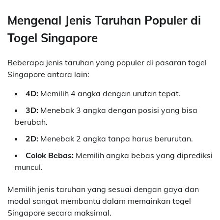
Mengenal Jenis Taruhan Populer di
Togel Singapore
Beberapa jenis taruhan yang populer di pasaran togel
Singapore antara lain:
4D:
Memilih 4 angka dengan urutan tepat.
3D:
Menebak 3 angka dengan posisi yang bisa
berubah.
2D:
Menebak 2 angka tanpa harus berurutan.
Colok Bebas:
Memilih angka bebas yang diprediksi
muncul.
Memilih jenis taruhan yang sesuai dengan gaya dan
modal sangat membantu dalam memainkan togel
Singapore secara maksimal.