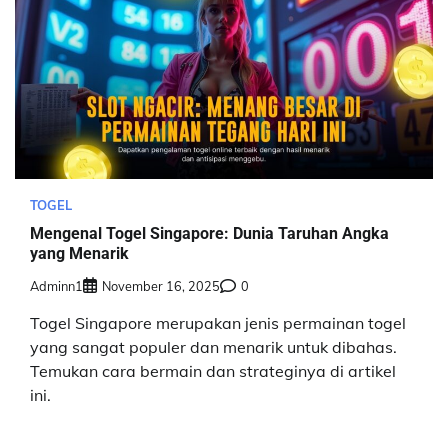
TOGEL
Mengenal Togel Singapore: Dunia Taruhan Angka
yang Menarik
Adminn1
November 16, 2025
0
Togel Singapore merupakan jenis permainan togel
yang sangat populer dan menarik untuk dibahas.
Temukan cara bermain dan strateginya di artikel
ini.