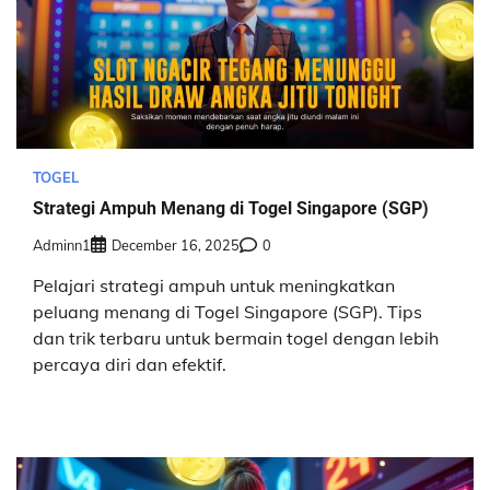
TOGEL
Strategi Ampuh Menang di Togel Singapore (SGP)
Adminn1
December 16, 2025
0
Pelajari strategi ampuh untuk meningkatkan
peluang menang di Togel Singapore (SGP). Tips
dan trik terbaru untuk bermain togel dengan lebih
percaya diri dan efektif.