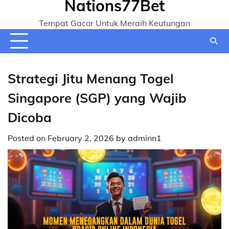
Nations77Bet
Tempat Gacor Untuk Meraih Keutungan
Strategi Jitu Menang Togel
Singapore (SGP) yang Wajib
Dicoba
Posted on
February 2, 2026
by
adminn1