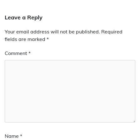
Leave a Reply
Your email address will not be published.
Required
fields are marked
*
Comment
*
Name
*