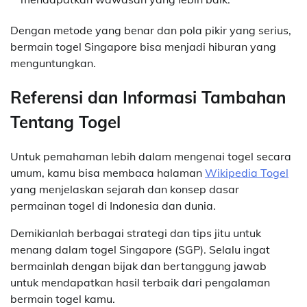
Dengan metode yang benar dan pola pikir yang serius,
bermain togel Singapore bisa menjadi hiburan yang
menguntungkan.
Referensi dan Informasi Tambahan
Tentang Togel
Untuk pemahaman lebih dalam mengenai togel secara
umum, kamu bisa membaca halaman
Wikipedia Togel
yang menjelaskan sejarah dan konsep dasar
permainan togel di Indonesia dan dunia.
Demikianlah berbagai strategi dan tips jitu untuk
menang dalam togel Singapore (SGP). Selalu ingat
bermainlah dengan bijak dan bertanggung jawab
untuk mendapatkan hasil terbaik dari pengalaman
bermain togel kamu.