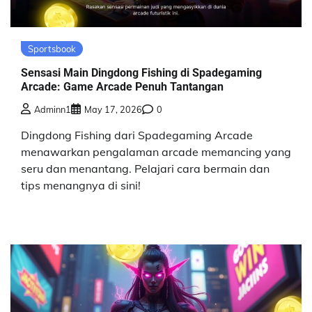
Sportsbook
Sensasi Main Dingdong Fishing di Spadegaming
Arcade: Game Arcade Penuh Tantangan
Adminn1
May 17, 2026
0
Dingdong Fishing dari Spadegaming Arcade
menawarkan pengalaman arcade memancing yang
seru dan menantang. Pelajari cara bermain dan
tips menangnya di sini!