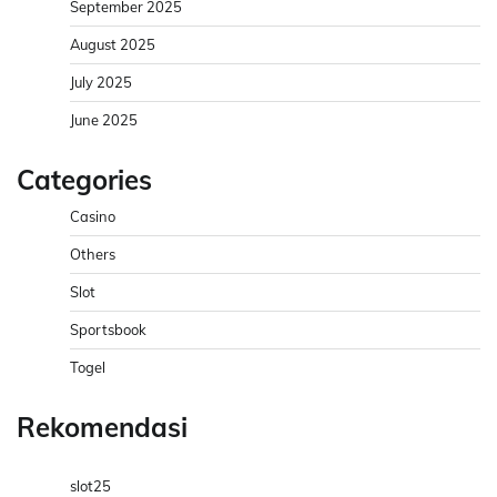
September 2025
August 2025
July 2025
June 2025
Categories
Casino
Others
Slot
Sportsbook
Togel
Rekomendasi
slot25