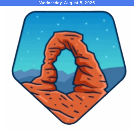
Skip
Wednesday, August 5, 2026
to
content