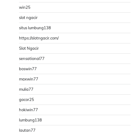
win25
slot ngacir
situs lumbung138
https://slotngacir.com/
Slot Ngacir
sensational77
boswin77
maxwin77
mulia77
gacor25
hokiwin77
lumbung138
lautan77