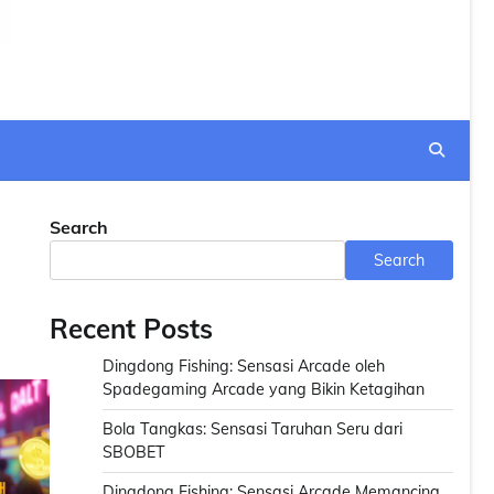
Search
Search
Recent Posts
Dingdong Fishing: Sensasi Arcade oleh
Spadegaming Arcade yang Bikin Ketagihan
Bola Tangkas: Sensasi Taruhan Seru dari
SBOBET
Dingdong Fishing: Sensasi Arcade Memancing