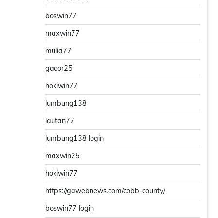
boswin77
maxwin77
mulia77
gacor25
hokiwin77
lumbung138
lautan77
lumbung138 login
maxwin25
hokiwin77
https://gawebnews.com/cobb-county/
boswin77 login