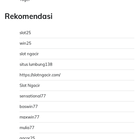
Rekomendasi
slot25
win25
slot ngacir
situs lumbung138
https://slotngacir.com/
Slot Ngacir
sensational77
boswin77
maxwin77
mulia77
gacor25