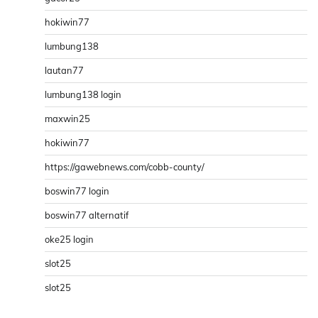
hokiwin77
lumbung138
lautan77
lumbung138 login
maxwin25
hokiwin77
https://gawebnews.com/cobb-county/
boswin77 login
boswin77 alternatif
oke25 login
slot25
slot25