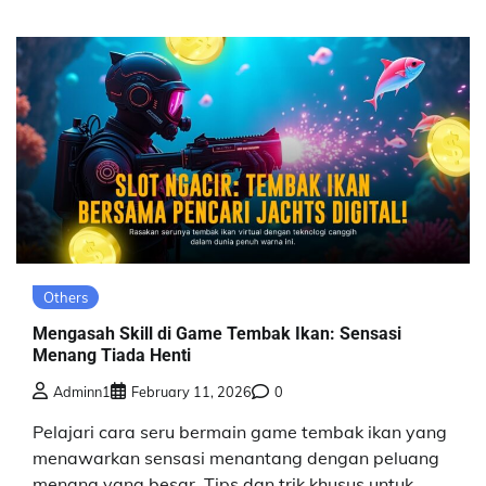
Others
Mengasah Skill di Game Tembak Ikan: Sensasi
Menang Tiada Henti
Adminn1
February 11, 2026
0
Pelajari cara seru bermain game tembak ikan yang
menawarkan sensasi menantang dengan peluang
menang yang besar. Tips dan trik khusus untuk