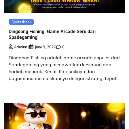
Sportsbook
Dingdong Fishing: Game Arcade Seru dari
Spadegaming
Adminn1
June 9, 2026
0
Dingdong Fishing adalah game arcade populer dari
Spadegaming yang menawarkan keseruan dan
hadiah menarik. Kenali fitur uniknya dan
bagaimana memainkannya dengan strategi tepat.