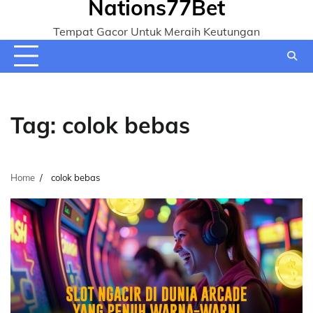
Nations77Bet
Tempat Gacor Untuk Meraih Keutungan
Tag:
colok bebas
Home
colok bebas