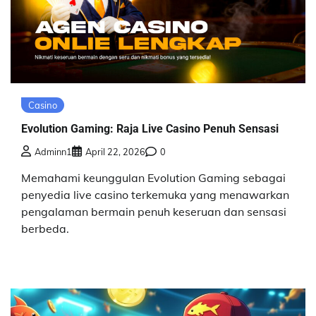
Casino
Evolution Gaming: Raja Live Casino Penuh Sensasi
Adminn1
April 22, 2026
0
Memahami keunggulan Evolution Gaming sebagai
penyedia live casino terkemuka yang menawarkan
pengalaman bermain penuh keseruan dan sensasi
berbeda.