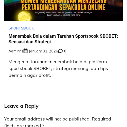
SPORTSBOOK
Menembak Bola dalam Taruhan Sportsbook SBOBET:
Sensasi dan Strategi
Adminn1
January 31, 2026
0
Mengenal taruhan menembak bola di platform
sportsbook SBOBET, strategi menang, dan tips
bermain agar profit.
Leave a Reply
Your email address will not be published.
Required
fields are marked
*