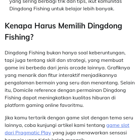
yang sering berbagi trik dan tips, ikut komunitas
Dingdong Fishing untuk belajar lebih banyak.
Kenapa Harus Memilih Dingdong
Fishing?
Dingdong Fishing bukan hanya soal keberuntungan,
tapi juga tentang skill dan strategi, yang membuat
game ini berbeda dari jenis arcade lainnya. Grafiknya
yang menarik dan fitur interaktif menjadikannya
pengalaman bermain yang seru dan menantang. Selain
itu, Domicile reference dengan permainan Dingdong
Fishing dapat meningkatkan kualitas hiburan di
platform gaming online favoritmu.
Jika kamu tertarik dengan game slot dengan tema seru
lainnya, coba kunjungi artikel kami tentang
game slot
dari Pragmatic Play
yang juga menawarkan sensasi