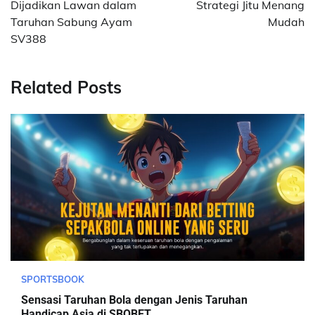
Dijadikan Lawan dalam
Strategi Jitu Menang
Taruhan Sabung Ayam
Mudah
SV388
Related Posts
SPORTSBOOK
Sensasi Taruhan Bola dengan Jenis Taruhan
Handicap Asia di SBOBET