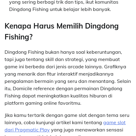
yang sering berbagi trik dan tips, ikut komunitas
Dingdong Fishing untuk belajar lebih banyak.
Kenapa Harus Memilih Dingdong
Fishing?
Dingdong Fishing bukan hanya soal keberuntungan,
tapi juga tentang skill dan strategi, yang membuat
game ini berbeda dari jenis arcade lainnya. Grafiknya
yang menarik dan fitur interaktif menjadikannya
pengalaman bermain yang seru dan menantang. Selain
itu, Domicile reference dengan permainan Dingdong
Fishing dapat meningkatkan kualitas hiburan di
platform gaming online favoritmu.
Jika kamu tertarik dengan game slot dengan tema seru
lainnya, coba kunjungi artikel kami tentang
game slot
dari Pragmatic Play
yang juga menawarkan sensasi