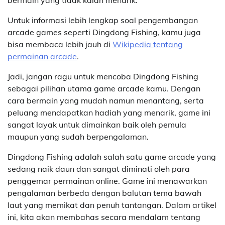
bermain yang tidak kalah menarik.
Untuk informasi lebih lengkap soal pengembangan
arcade games seperti Dingdong Fishing, kamu juga
bisa membaca lebih jauh di
Wikipedia tentang
permainan arcade
.
Jadi, jangan ragu untuk mencoba Dingdong Fishing
sebagai pilihan utama game arcade kamu. Dengan
cara bermain yang mudah namun menantang, serta
peluang mendapatkan hadiah yang menarik, game ini
sangat layak untuk dimainkan baik oleh pemula
maupun yang sudah berpengalaman.
Dingdong Fishing adalah salah satu game arcade yang
sedang naik daun dan sangat diminati oleh para
penggemar permainan online. Game ini menawarkan
pengalaman berbeda dengan balutan tema bawah
laut yang memikat dan penuh tantangan. Dalam artikel
ini, kita akan membahas secara mendalam tentang