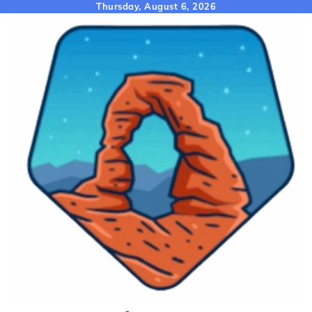
Skip
Thursday, August 6, 2026
to
content