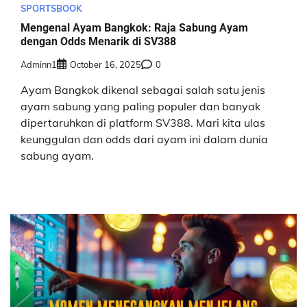
SPORTSBOOK
Mengenal Ayam Bangkok: Raja Sabung Ayam
dengan Odds Menarik di SV388
Adminn1
October 16, 2025
0
Ayam Bangkok dikenal sebagai salah satu jenis
ayam sabung yang paling populer dan banyak
dipertaruhkan di platform SV388. Mari kita ulas
keunggulan dan odds dari ayam ini dalam dunia
sabung ayam.