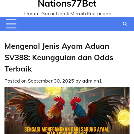
Nations77Bet
Tempat Gacor Untuk Meraih Keutungan
Mengenal Jenis Ayam Aduan
SV388: Keunggulan dan Odds
Terbaik
Posted on
September 30, 2025
by
adminn1