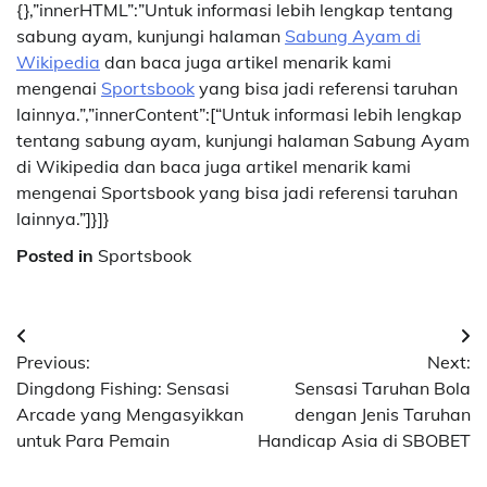
{},”innerHTML”:”Untuk informasi lebih lengkap tentang
sabung ayam, kunjungi halaman
Sabung Ayam di
Wikipedia
dan baca juga artikel menarik kami
mengenai
Sportsbook
yang bisa jadi referensi taruhan
lainnya.”,”innerContent”:[“Untuk informasi lebih lengkap
tentang sabung ayam, kunjungi halaman Sabung Ayam
di Wikipedia dan baca juga artikel menarik kami
mengenai Sportsbook yang bisa jadi referensi taruhan
lainnya.”]}]}
Posted in
Sportsbook
Post
Previous:
Next:
navigation
Dingdong Fishing: Sensasi
Sensasi Taruhan Bola
Arcade yang Mengasyikkan
dengan Jenis Taruhan
untuk Para Pemain
Handicap Asia di SBOBET