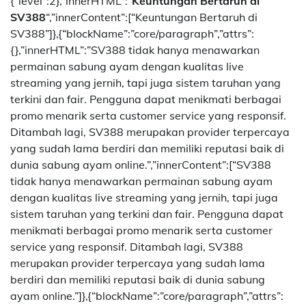
{“level”:2},”innerHTML”:”
Keuntungan Bertaruh di
SV388
“,”innerContent”:[“Keuntungan Bertaruh di
SV388”]},{“blockName”:”core/paragraph”,”attrs”:
{},”innerHTML”:”SV388 tidak hanya menawarkan
permainan sabung ayam dengan kualitas live
streaming yang jernih, tapi juga sistem taruhan yang
terkini dan fair. Pengguna dapat menikmati berbagai
promo menarik serta customer service yang responsif.
Ditambah lagi, SV388 merupakan provider terpercaya
yang sudah lama berdiri dan memiliki reputasi baik di
dunia sabung ayam online.”,”innerContent”:[“SV388
tidak hanya menawarkan permainan sabung ayam
dengan kualitas live streaming yang jernih, tapi juga
sistem taruhan yang terkini dan fair. Pengguna dapat
menikmati berbagai promo menarik serta customer
service yang responsif. Ditambah lagi, SV388
merupakan provider terpercaya yang sudah lama
berdiri dan memiliki reputasi baik di dunia sabung
ayam online.”]},{“blockName”:”core/paragraph”,”attrs”: