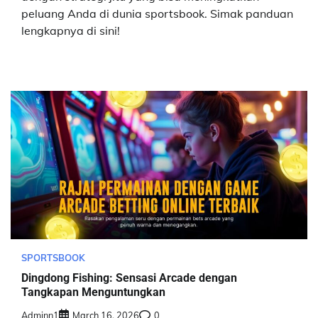
peluang Anda di dunia sportsbook. Simak panduan
lengkapnya di sini!
SPORTSBOOK
Dingdong Fishing: Sensasi Arcade dengan
Tangkapan Menguntungkan
Adminn1
March 16, 2026
0