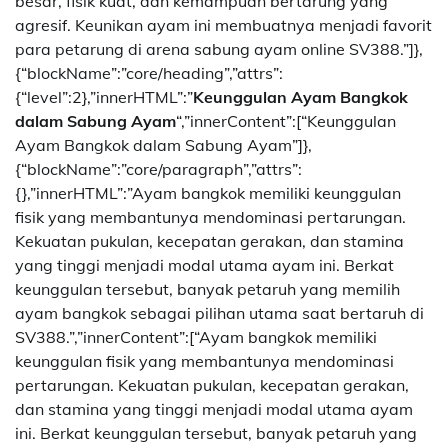
besar, fisik kuat, dan kemampuan bertarung yang
agresif. Keunikan ayam ini membuatnya menjadi favorit
para petarung di arena sabung ayam online SV388.”]},
{“blockName”:”core/heading”,”attrs”:
{“level”:2},”innerHTML”:”
Keunggulan Ayam Bangkok
dalam Sabung Ayam
“,”innerContent”:[“Keunggulan
Ayam Bangkok dalam Sabung Ayam”]},
{“blockName”:”core/paragraph”,”attrs”:
{},”innerHTML”:”Ayam bangkok memiliki keunggulan
fisik yang membantunya mendominasi pertarungan.
Kekuatan pukulan, kecepatan gerakan, dan stamina
yang tinggi menjadi modal utama ayam ini. Berkat
keunggulan tersebut, banyak petaruh yang memilih
ayam bangkok sebagai pilihan utama saat bertaruh di
SV388.”,”innerContent”:[“Ayam bangkok memiliki
keunggulan fisik yang membantunya mendominasi
pertarungan. Kekuatan pukulan, kecepatan gerakan,
dan stamina yang tinggi menjadi modal utama ayam
ini. Berkat keunggulan tersebut, banyak petaruh yang