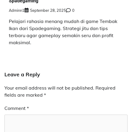
Spadegaming
Adminn1
September 28, 2025
0
Pelajari rahasia menang mudah di game Tembak
Ikan dari Spadegaming. Strategi jitu dan tips
terbaru agar gameplay semakin seru dan profit
maksimal.
Leave a Reply
Your email address will not be published.
Required
fields are marked
*
Comment
*