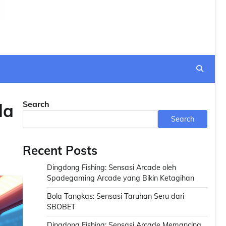
Search
la
Search
Recent Posts
Dingdong Fishing: Sensasi Arcade oleh
Spadegaming Arcade yang Bikin Ketagihan
Bola Tangkas: Sensasi Taruhan Seru dari
SBOBET
Dingdong Fishing: Sensasi Arcade Memancing