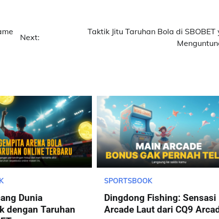
Game
Taktik Jitu Taruhan Bola di SBOBET
Next:
Menguntun
K
SPORTSBOOK
ang Dunia
Dingdong Fishing: Sensasi
k dengan Taruhan
Arcade Laut dari CQ9 Arca