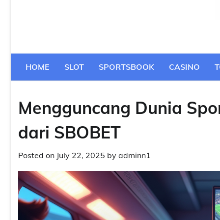
HOME
SLOT
SPORTSBOOK
CASINO
T
Mengguncang Dunia Spor
dari SBOBET
Posted on
July 22, 2025
by
adminn1