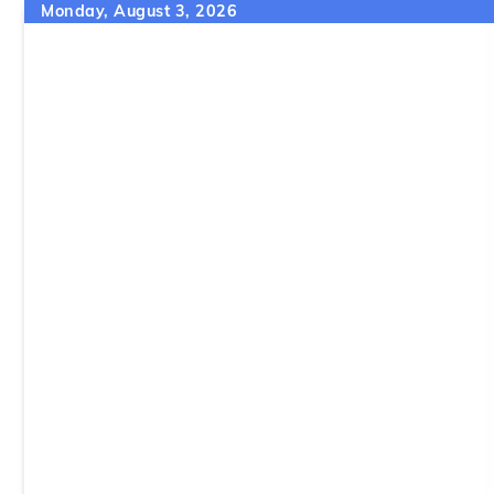
Skip
Monday, August 3, 2026
to
content