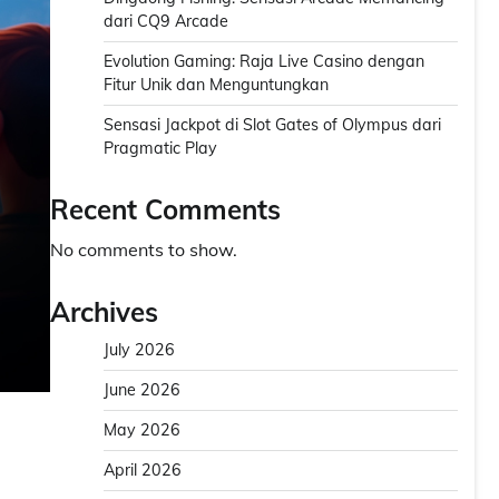
dari CQ9 Arcade
Evolution Gaming: Raja Live Casino dengan
Fitur Unik dan Menguntungkan
Sensasi Jackpot di Slot Gates of Olympus dari
Pragmatic Play
Recent Comments
No comments to show.
Archives
July 2026
June 2026
May 2026
April 2026