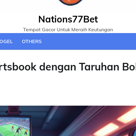
Nations77Bet
Tempat Gacor Untuk Meraih Keutungan
OGEL
OTHERS
tsbook dengan Taruhan Bo