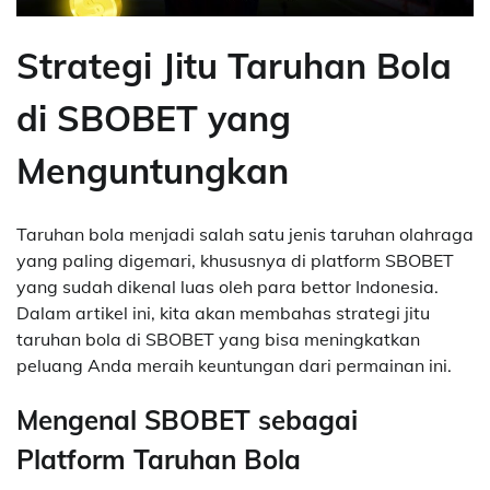
Strategi Jitu Taruhan Bola
di SBOBET yang
Menguntungkan
Taruhan bola menjadi salah satu jenis taruhan olahraga
yang paling digemari, khususnya di platform SBOBET
yang sudah dikenal luas oleh para bettor Indonesia.
Dalam artikel ini, kita akan membahas strategi jitu
taruhan bola di SBOBET yang bisa meningkatkan
peluang Anda meraih keuntungan dari permainan ini.
Mengenal SBOBET sebagai
Platform Taruhan Bola