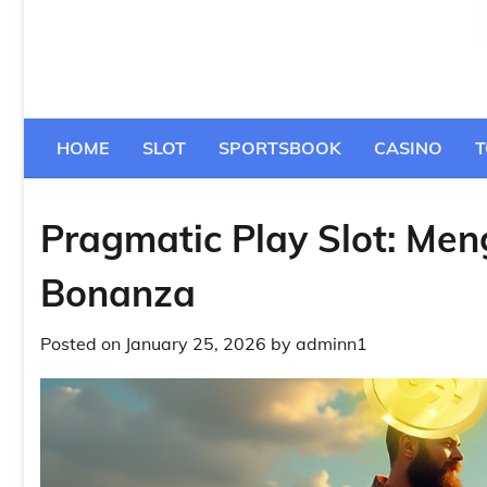
HOME
SLOT
SPORTSBOOK
CASINO
T
Pragmatic Play Slot: Me
Bonanza
Posted on
January 25, 2026
by
adminn1