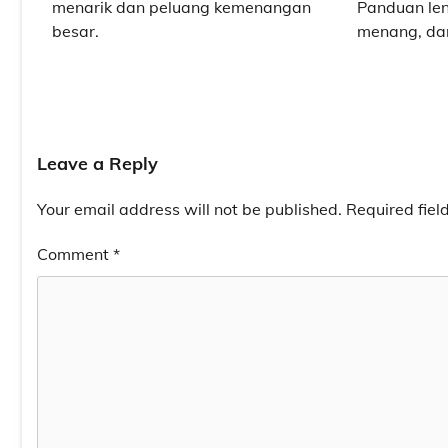
menarik dan peluang kemenangan
Panduan len
besar.
menang, dan
Leave a Reply
Your email address will not be published.
Required fie
Comment
*