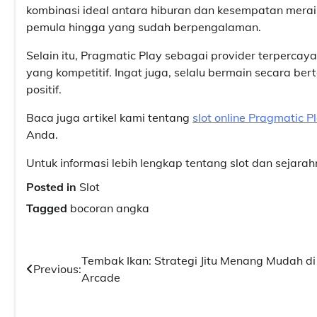
kombinasi ideal antara hiburan dan kesempatan meraih 
pemula hingga yang sudah berpengalaman.
Selain itu, Pragmatic Play sebagai provider terperca
yang kompetitif. Ingat juga, selalu bermain secara 
positif.
Baca juga artikel kami tentang
slot online Pragmatic P
Anda.
Untuk informasi lebih lengkap tentang slot dan sejara
Posted in
Slot
Tagged
bocoran angka
Post
Tembak Ikan: Strategi Jitu Menang Mudah d
Previous:
Arcade
navigation