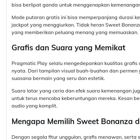
bisa berlipat ganda untuk menggenapkan kemenangan
Mode putaran gratis ini bisa memperpanjang durasi 
jackpot yang menggiurkan. Tidak heran Sweet Bonanza 
yang memberikan peluang menang yang memuaskan.
Grafis dan Suara yang Memikat
Pragmatic Play selalu mengedepankan kualitas grafis
nyata. Dari tampilan visual buah-buahan dan permen
suasana bermain yang seru dan estetik.
Suara latar yang ceria dan efek suara kemenangan 
untuk terus mencoba keberuntungan mereka. Kesan ber
audio yang komplit.
Mengapa Memilih Sweet Bonanza da
Dengan segala fitur unggulan, grafis menawan, sert