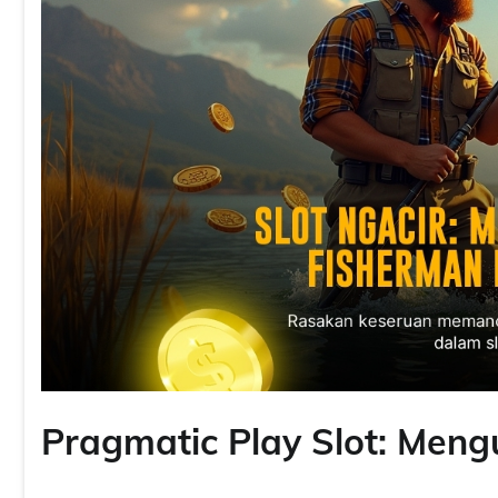
Pragmatic Play Slot: Men