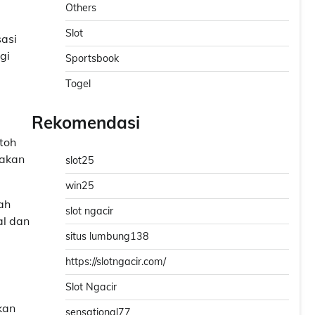
Others
Slot
asi
gi
Sportsbook
Togel
Rekomendasi
toh
takan
slot25
win25
ah
slot ngacir
al dan
situs lumbung138
https://slotngacir.com/
Slot Ngacir
kan
sensational77