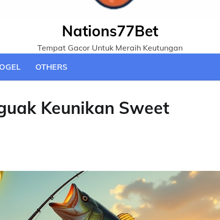
Nations77Bet
Tempat Gacor Untuk Meraih Keutungan
OGEL
OTHERS
nguak Keunikan Sweet