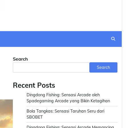
Search
Search
Recent Posts
Dingdong Fishing: Sensasi Arcade oleh
Spadegaming Arcade yang Bikin Ketagihan
Bola Tangkas: Sensasi Taruhan Seru dari
SBOBET
Dingdong Fishing: Sensasi Arcade Memancing