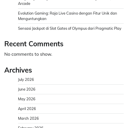
Arcade
Evolution Gaming: Raja Live Casino dengan Fitur Unik dan
Menguntungkan
Sensasi Jackpot di Slot Gates of Olympus dari Pragmatic Play
Recent Comments
No comments to show.
Archives
July 2026
June 2026
May 2026
April 2026
March 2026
February 2026