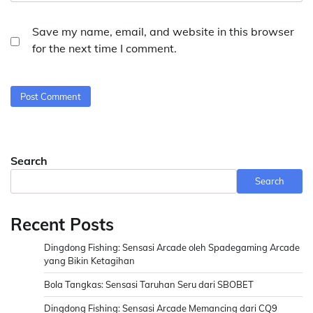
Save my name, email, and website in this browser
for the next time I comment.
Search
Search
Recent Posts
Dingdong Fishing: Sensasi Arcade oleh Spadegaming Arcade
yang Bikin Ketagihan
Bola Tangkas: Sensasi Taruhan Seru dari SBOBET
Dingdong Fishing: Sensasi Arcade Memancing dari CQ9