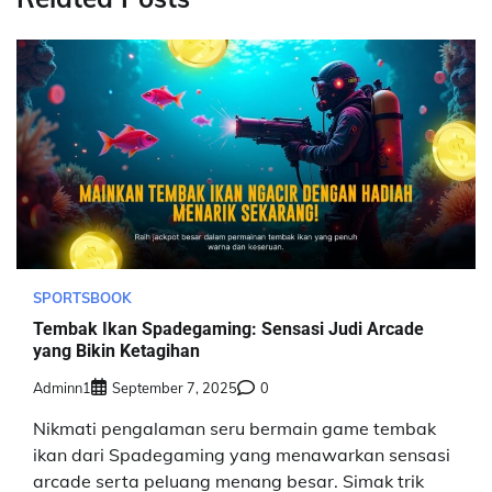
SPORTSBOOK
Tembak Ikan Spadegaming: Sensasi Judi Arcade
yang Bikin Ketagihan
Adminn1
September 7, 2025
0
Nikmati pengalaman seru bermain game tembak
ikan dari Spadegaming yang menawarkan sensasi
arcade serta peluang menang besar. Simak trik