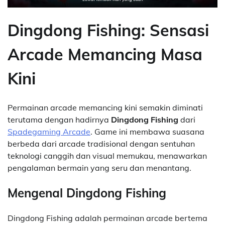
Dingdong Fishing: Sensasi
Arcade Memancing Masa
Kini
Permainan arcade memancing kini semakin diminati
terutama dengan hadirnya
Dingdong Fishing
dari
Spadegaming Arcade
. Game ini membawa suasana
berbeda dari arcade tradisional dengan sentuhan
teknologi canggih dan visual memukau, menawarkan
pengalaman bermain yang seru dan menantang.
Mengenal Dingdong Fishing
Dingdong Fishing adalah permainan arcade bertema