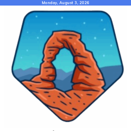
Skip
Monday, August 3, 2026
to
content