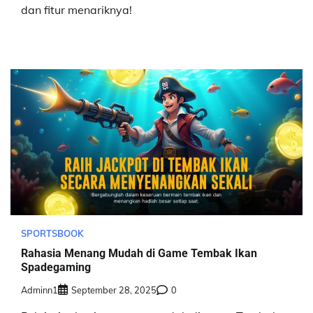
dan fitur menariknya!
SPORTSBOOK
Rahasia Menang Mudah di Game Tembak Ikan
Spadegaming
Adminn1
September 28, 2025
0