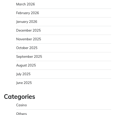
March 2026
February 2026
January 2026
December 2025
November 2025
October 2025
September 2025
August 2025
July 2025
June 2025
Categories
Casino
Others