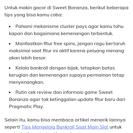
Untuk makin gacor di Sweet Bonanza, berikut beberapa
tips yang bisa kamu coba:
Pahami mekanisme cluster pays agar kamu tahu
kapan dan bagaimana kemenangan terbentuk.
Manfaatkan fitur free spins, jangan ragu bertaruh
maksimal saat fitur ini aktif karena peluang menang
akan lebih besar.
Kelola bankroll dengan bijak, tetapkan batas
kerugian dan kemenangan supaya permainan tetap
menyenangkan.
Rutin cek review dan informasi game Sweet
Bonanza agar tak ketinggalan update fitur baru dari
Pragmatic Play.
Selain itu, kamu bisa membaca artikel menarik lainnya
seperti
Tips Mengelola Bankroll Saat Main Slot
untuk