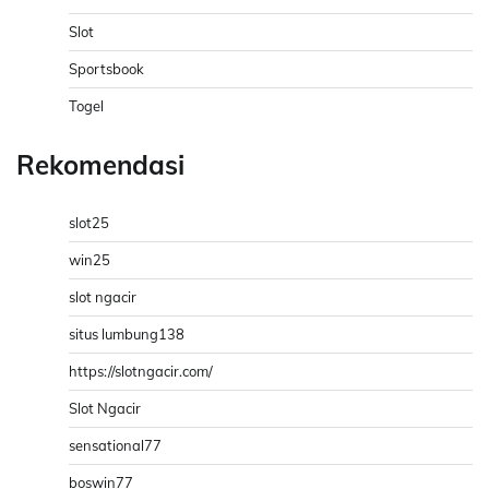
Slot
Sportsbook
Togel
Rekomendasi
slot25
win25
slot ngacir
situs lumbung138
https://slotngacir.com/
Slot Ngacir
sensational77
boswin77