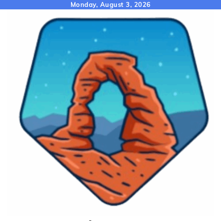
Skip
Monday, August 3, 2026
to
content