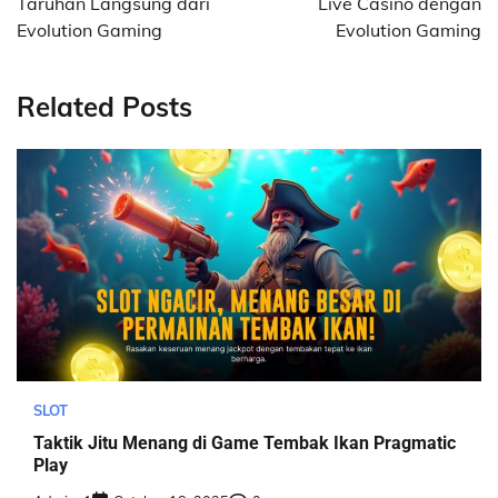
Taruhan Langsung dari
Live Casino dengan
Evolution Gaming
Evolution Gaming
Related Posts
SLOT
Taktik Jitu Menang di Game Tembak Ikan Pragmatic
Play