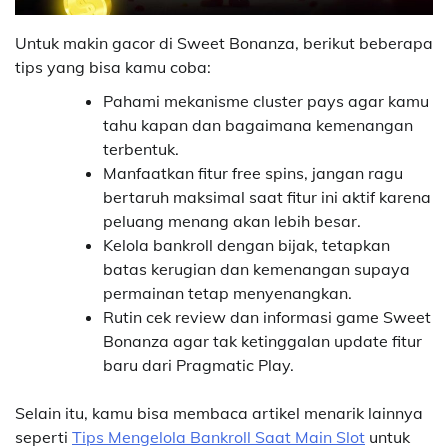
Untuk makin gacor di Sweet Bonanza, berikut beberapa
tips yang bisa kamu coba:
Pahami mekanisme cluster pays agar kamu
tahu kapan dan bagaimana kemenangan
terbentuk.
Manfaatkan fitur free spins, jangan ragu
bertaruh maksimal saat fitur ini aktif karena
peluang menang akan lebih besar.
Kelola bankroll dengan bijak, tetapkan
batas kerugian dan kemenangan supaya
permainan tetap menyenangkan.
Rutin cek review dan informasi game Sweet
Bonanza agar tak ketinggalan update fitur
baru dari Pragmatic Play.
Selain itu, kamu bisa membaca artikel menarik lainnya
seperti
Tips Mengelola Bankroll Saat Main Slot
untuk