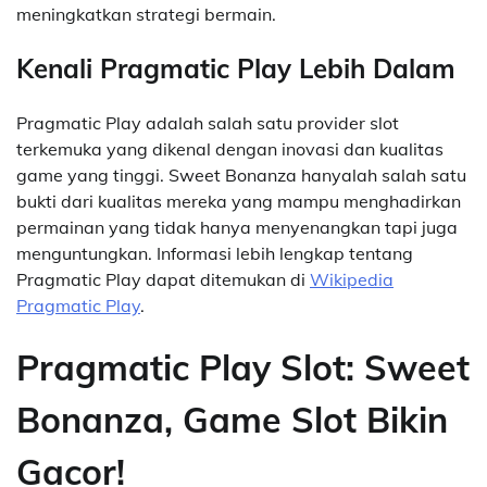
meningkatkan strategi bermain.
Kenali Pragmatic Play Lebih Dalam
Pragmatic Play adalah salah satu provider slot
terkemuka yang dikenal dengan inovasi dan kualitas
game yang tinggi. Sweet Bonanza hanyalah salah satu
bukti dari kualitas mereka yang mampu menghadirkan
permainan yang tidak hanya menyenangkan tapi juga
menguntungkan. Informasi lebih lengkap tentang
Pragmatic Play dapat ditemukan di
Wikipedia
Pragmatic Play
.
Pragmatic Play Slot: Sweet
Bonanza, Game Slot Bikin
Gacor!