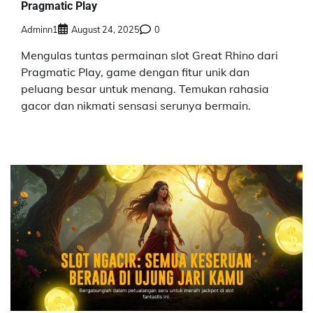
Pragmatic Play
Adminn1
August 24, 2025
0
Mengulas tuntas permainan slot Great Rhino dari
Pragmatic Play, game dengan fitur unik dan
peluang besar untuk menang. Temukan rahasia
gacor dan nikmati sensasi serunya bermain.