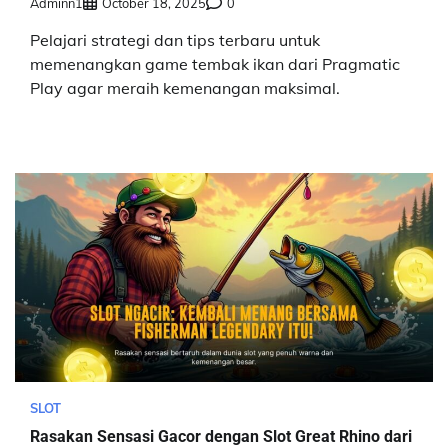
Adminn1
October 18, 2025
0
Pelajari strategi dan tips terbaru untuk
memenangkan game tembak ikan dari Pragmatic
Play agar meraih kemenangan maksimal.
SLOT
Rasakan Sensasi Gacor dengan Slot Great Rhino dari