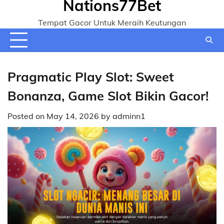
Nations77Bet
Tempat Gacor Untuk Meraih Keutungan
Pragmatic Play Slot: Sweet
Bonanza, Game Slot Bikin Gacor!
Posted on
May 14, 2026
by
adminn1