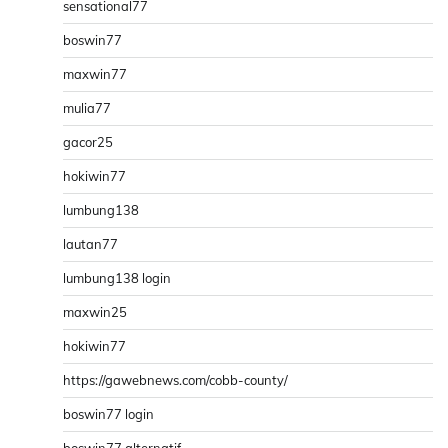
sensational77
boswin77
maxwin77
mulia77
gacor25
hokiwin77
lumbung138
lautan77
lumbung138 login
maxwin25
hokiwin77
https://gawebnews.com/cobb-county/
boswin77 login
boswin77 alternatif