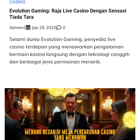
CASINO
Evolution Gaming: Raja Live Casino Dengan Sensasi
Tiada Tara
Adminn1
July 29, 2025
0
Selami dunia Evolution Gaming, penyedia live
casino terdepan yang menawarkan pengalaman
bermain kasino langsung dengan teknologi canggih
dan berbagai jenis permainan menarik.