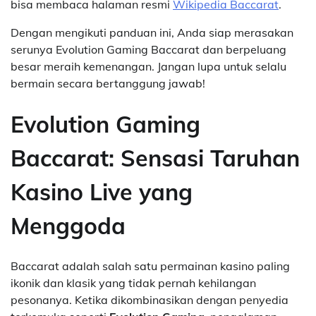
bisa membaca halaman resmi
Wikipedia Baccarat
.
Dengan mengikuti panduan ini, Anda siap merasakan
serunya Evolution Gaming Baccarat dan berpeluang
besar meraih kemenangan. Jangan lupa untuk selalu
bermain secara bertanggung jawab!
Evolution Gaming
Baccarat: Sensasi Taruhan
Kasino Live yang
Menggoda
Baccarat adalah salah satu permainan kasino paling
ikonik dan klasik yang tidak pernah kehilangan
pesonanya. Ketika dikombinasikan dengan penyedia