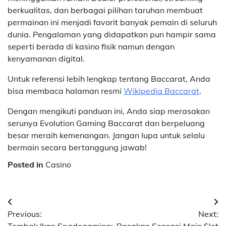
berkualitas, dan berbagai pilihan taruhan membuat
permainan ini menjadi favorit banyak pemain di seluruh
dunia. Pengalaman yang didapatkan pun hampir sama
seperti berada di kasino fisik namun dengan
kenyamanan digital.
Untuk referensi lebih lengkap tentang Baccarat, Anda
bisa membaca halaman resmi
Wikipedia Baccarat
.
Dengan mengikuti panduan ini, Anda siap merasakan
serunya Evolution Gaming Baccarat dan berpeluang
besar meraih kemenangan. Jangan lupa untuk selalu
bermain secara bertanggung jawab!
Posted in
Casino
Post
Previous:
Next:
navigation