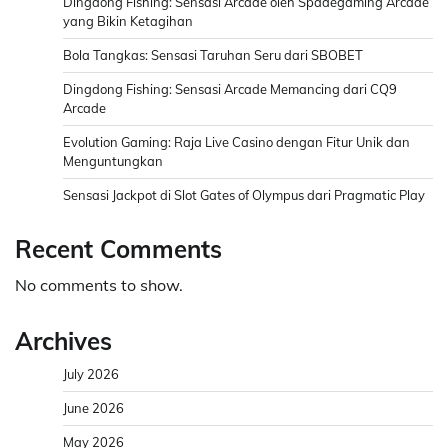
Dingdong Fishing: Sensasi Arcade oleh Spadegaming Arcade
yang Bikin Ketagihan
Bola Tangkas: Sensasi Taruhan Seru dari SBOBET
Dingdong Fishing: Sensasi Arcade Memancing dari CQ9
Arcade
Evolution Gaming: Raja Live Casino dengan Fitur Unik dan
Menguntungkan
Sensasi Jackpot di Slot Gates of Olympus dari Pragmatic Play
Recent Comments
No comments to show.
Archives
July 2026
June 2026
May 2026