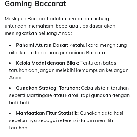
Gaming Baccarat
Meskipun Baccarat adalah permainan untung-
untungan, memahami beberapa tips dasar akan
meningkatkan peluang Anda:
Pahami Aturan Dasar:
Ketahui cara menghitung
nilai kartu dan aturan permainan Baccarat.
Kelola Modal dengan Bijak:
Tentukan batas
taruhan dan jangan melebihi kemampuan keuangan
Anda.
Gunakan Strategi Taruhan:
Coba sistem taruhan
seperti Martingale atau Paroli, tapi gunakan dengan
hati-hati.
Manfaatkan Fitur Statistik:
Gunakan data hasil
sebelumnya sebagai referensi dalam memilih
taruhan.