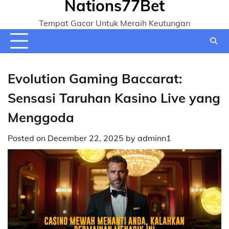
Nations77Bet
Tempat Gacor Untuk Meraih Keutungan
Evolution Gaming Baccarat:
Sensasi Taruhan Kasino Live yang
Menggoda
Posted on
December 22, 2025
by
adminn1