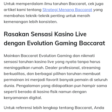
Untuk memperdalam ilmu taruhan Baccarat, cek juga
artikel kami tentang
Strategi Menang Baccarat
yang
membahas teknik-teknik penting untuk meraih
kemenangan lebih konsisten.
Rasakan Sensasi Kasino Live
dengan Evolution Gaming Baccarat
Mainkan Baccarat Evolution Gaming dan nikmati
sensasi taruhan kasino live yang nyata tanpa harus
meninggalkan rumah. Dealer profesional, streaming
berkualitas, dan berbagai pilihan taruhan membuat
permainan ini menjadi favorit banyak pemain di seluruh
dunia. Pengalaman yang didapatkan pun hampir sama
seperti berada di kasino fisik namun dengan
kenyamanan digital.
Untuk referensi lebih lengkap tentang Baccarat, Anda