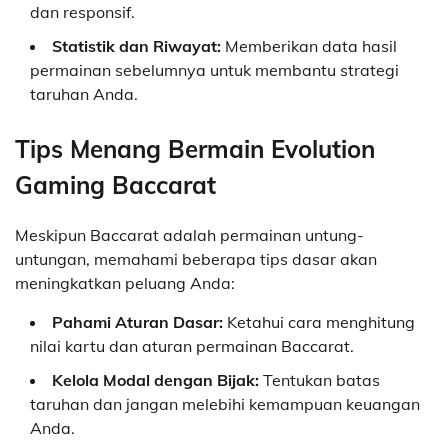
dan responsif.
Statistik dan Riwayat:
Memberikan data hasil
permainan sebelumnya untuk membantu strategi
taruhan Anda.
Tips Menang Bermain Evolution
Gaming Baccarat
Meskipun Baccarat adalah permainan untung-
untungan, memahami beberapa tips dasar akan
meningkatkan peluang Anda:
Pahami Aturan Dasar:
Ketahui cara menghitung
nilai kartu dan aturan permainan Baccarat.
Kelola Modal dengan Bijak:
Tentukan batas
taruhan dan jangan melebihi kemampuan keuangan
Anda.