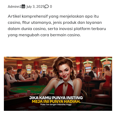
Adminn1
July 3, 2025
0
Artikel komprehensif yang menjelaskan apa itu
casino, fitur utamanya, jenis produk dan layanan
dalam dunia casino, serta inovasi platform terbaru
yang mengubah cara bermain casino.