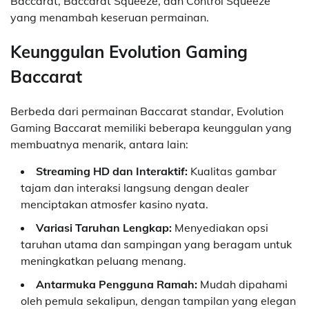
Baccarat, Baccarat Squeeze, dan Control Squeeze
yang menambah keseruan permainan.
Keunggulan Evolution Gaming
Baccarat
Berbeda dari permainan Baccarat standar, Evolution
Gaming Baccarat memiliki beberapa keunggulan yang
membuatnya menarik, antara lain:
Streaming HD dan Interaktif:
Kualitas gambar
tajam dan interaksi langsung dengan dealer
menciptakan atmosfer kasino nyata.
Variasi Taruhan Lengkap:
Menyediakan opsi
taruhan utama dan sampingan yang beragam untuk
meningkatkan peluang menang.
Antarmuka Pengguna Ramah:
Mudah dipahami
oleh pemula sekalipun, dengan tampilan yang elegan