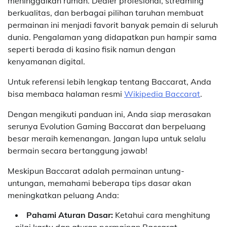
meninggalkan rumah. Dealer profesional, streaming
berkualitas, dan berbagai pilihan taruhan membuat
permainan ini menjadi favorit banyak pemain di seluruh
dunia. Pengalaman yang didapatkan pun hampir sama
seperti berada di kasino fisik namun dengan
kenyamanan digital.
Untuk referensi lebih lengkap tentang Baccarat, Anda
bisa membaca halaman resmi
Wikipedia Baccarat
.
Dengan mengikuti panduan ini, Anda siap merasakan
serunya Evolution Gaming Baccarat dan berpeluang
besar meraih kemenangan. Jangan lupa untuk selalu
bermain secara bertanggung jawab!
Meskipun Baccarat adalah permainan untung-
untungan, memahami beberapa tips dasar akan
meningkatkan peluang Anda:
Pahami Aturan Dasar:
Ketahui cara menghitung
nilai kartu dan aturan permainan Baccarat.