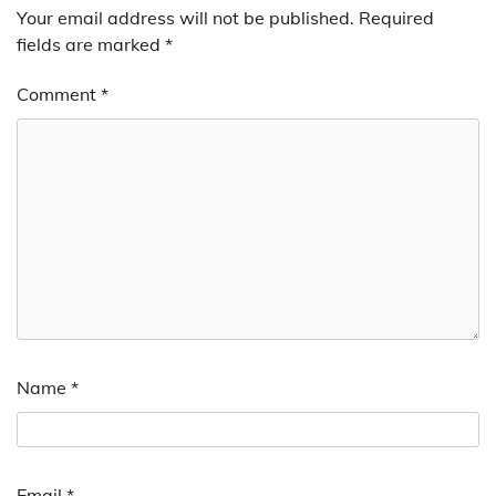
Your email address will not be published.
Required
fields are marked
*
Comment
*
Name
*
Email
*