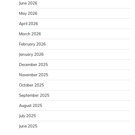
June 2026
May 2026
April 2026
March 2026
February 2026
January 2026
December 2025
November 2025
October 2025
September 2025
August 2025
July 2025
June 2025