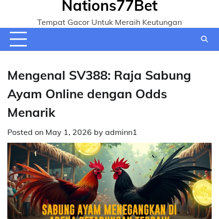
Nations77Bet
Tempat Gacor Untuk Meraih Keutungan
Mengenal SV388: Raja Sabung
Ayam Online dengan Odds
Menarik
Posted on
May 1, 2026
by
adminn1