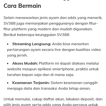
Cara Bermain
Selain menawarkan jenis ayam dan odds yang menarik,
SV388 juga memanjakan penggunanya dengan fitur-
fitur platform yang modern dan mudah digunakan.
Berikut beberapa keunggulan SV388:
Streaming Langsung:
Anda bisa menonton
pertarungan ayam secara live dengan kualitas video
yang jernih.
Akses Mudah:
Platform ini dapat diakses melalui
website maupun aplikasi smartphone, praktis untuk
taruhan kapan saja dan di mana saja.
Keamanan Terjamin:
Sistem keamanan canggih
menjaga data dan transaksi Anda tetap aman.
Untuk memulai, cukup daftar akun, lakukan deposit, dan
pilih jenis ayam serta odds yang Anda percaya untuk