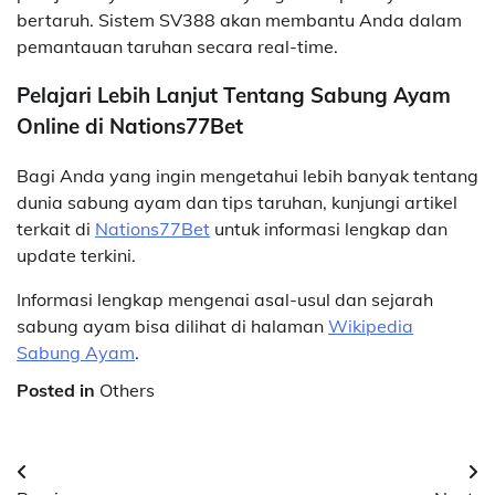
bertaruh. Sistem SV388 akan membantu Anda dalam
pemantauan taruhan secara real-time.
Pelajari Lebih Lanjut Tentang Sabung Ayam
Online di Nations77Bet
Bagi Anda yang ingin mengetahui lebih banyak tentang
dunia sabung ayam dan tips taruhan, kunjungi artikel
terkait di
Nations77Bet
untuk informasi lengkap dan
update terkini.
Informasi lengkap mengenai asal-usul dan sejarah
sabung ayam bisa dilihat di halaman
Wikipedia
Sabung Ayam
.
Posted in
Others
Post